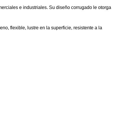
merciales e industriales. Su diseño corrugado le otorga
, flexible, lustre en la superficie, resistente a la