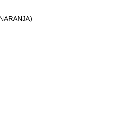
 NARANJA)