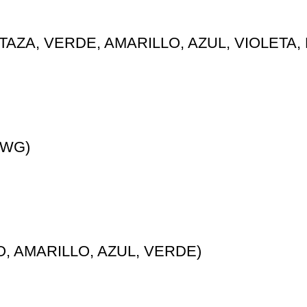
TAZA, VERDE, AMARILLO, AZUL, VIOLETA,
AWG)
, AMARILLO, AZUL, VERDE)