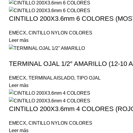
CINTILLO 200X3.6mm 6 COLORES (MOS
EMECX
,
CINTILLO NYLON COLORES
Leer más
TERMINAL OJAL 1/2″ AMARILLO (12-10 
EMECX
,
TERMINAL AISLADO
,
TIPO OJAL
Leer más
CINTILLO 200X3.6mm 4 COLORES (ROJO
EMECX
,
CINTILLO NYLON COLORES
Leer más