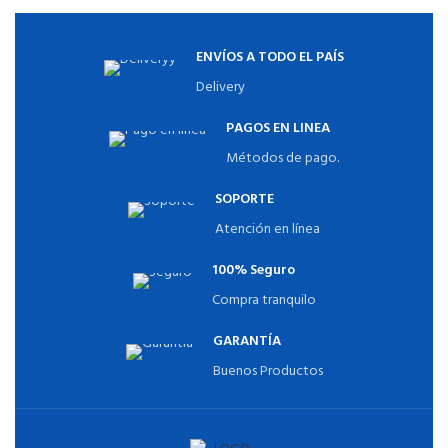
ENVÍOS A TODO EL PAÍS
Delivery
PAGOS EN LINEA
Métodos de pago.
SOPORTE
Atención en línea
100% Seguro
Compra tranquilo
GARANTÍA
Buenos Productos