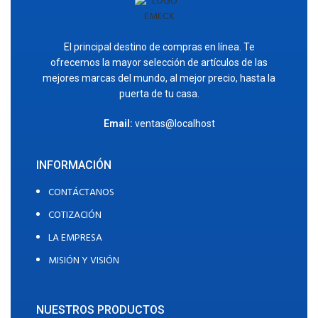
El principal destino de compras en línea. Te
ofrecemos la mayor selección de artículos de las
mejores marcas del mundo, al mejor precio, hasta la
puerta de tu casa.
Email:
ventas@localhost
INFORMACIÓN
CONTÁCTANOS
COTIZACIÓN
LA EMPRESA
MISIÓN Y VISIÓN
NUESTROS PRODUCTOS