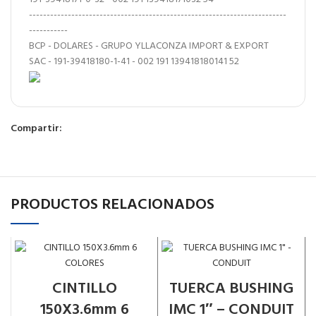
-------------------------------------------------------------------------
-----------
BCP - DOLARES - GRUPO YLLACONZA IMPORT & EXPORT
SAC - 191-39418180-1-41 - 002 191 139418180141 52
Compartir:
PRODUCTOS RELACIONADOS
CINTILLO
TUERCA BUSHING
150X3.6mm 6
IMC 1″ – CONDUIT