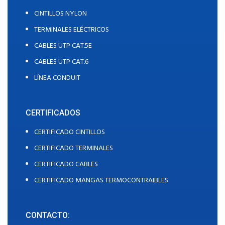
CINTILLOS NYLON
TERMINALES ELÉCTRICOS
CABLES UTP CAT.5E
CABLES UTP CAT.6
LÍNEA CONDUIT
CERTIFICADOS
CERTIFICADO CINTILLOS
CERTIFICADO TERMINALES
CERTIFICADO CABLES
CERTIFICADO MANGAS TERMOCONTRAIBLES
CONTACTO: