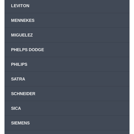
LEVITON
MENNEKES
MIGUELEZ
PHELPS DODGE
PHILIPS
SATRA
SCHNEIDER
SICA
SIEMENS