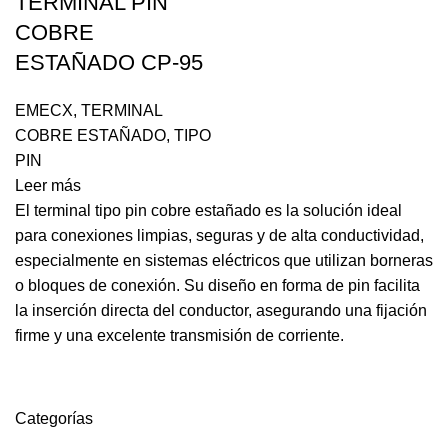
TERMINAL PIN
COBRE
ESTAÑADO CP-95
EMECX
,
TERMINAL
COBRE ESTAÑADO
,
TIPO
PIN
Leer más
El terminal tipo pin cobre estañado es la solución ideal
para conexiones limpias, seguras y de alta conductividad,
especialmente en sistemas eléctricos que utilizan borneras
o bloques de conexión. Su diseño en forma de pin facilita
la inserción directa del conductor, asegurando una fijación
firme y una excelente transmisión de corriente.
Categorías