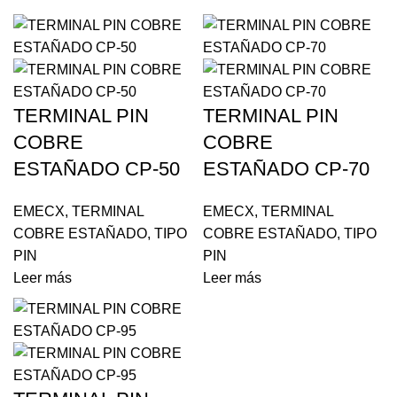
TERMINAL PIN
TERMINAL PIN
COBRE
COBRE
ESTAÑADO CP-50
ESTAÑADO CP-70
EMECX
,
TERMINAL
EMECX
,
TERMINAL
COBRE ESTAÑADO
,
TIPO
COBRE ESTAÑADO
,
TIPO
PIN
PIN
Leer más
Leer más