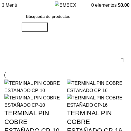
Menú
0
elementos
$
0.00
Búsqueda
TIPO PIN
TERMINAL PIN
TERMINAL PIN
COBRE
COBRE
ESTAÑADO CP-10
ESTAÑADO CP-16