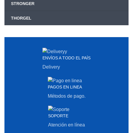
STRONGER
THORGEL
ENVÍOS A TODO EL PAÍS
Delivery
PAGOS EN LINEA
Métodos de pago.
SOPORTE
Atención en línea