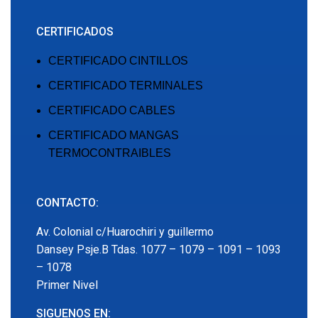
CERTIFICADOS
CERTIFICADO CINTILLOS
CERTIFICADO TERMINALES
CERTIFICADO CABLES
CERTIFICADO MANGAS
TERMOCONTRAIBLES
CONTACTO:
Av. Colonial c/Huarochiri y guillermo
Dansey Psje.B Tdas. 1077 – 1079 – 1091 – 1093
– 1078
Primer Nivel
SIGUENOS EN: