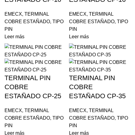
EMECX
,
TERMINAL
EMECX
,
TERMINAL
COBRE ESTAÑADO
,
TIPO
COBRE ESTAÑADO
,
TIPO
PIN
PIN
Leer más
Leer más
TERMINAL PIN
TERMINAL PIN
COBRE
COBRE
ESTAÑADO CP-25
ESTAÑADO CP-35
EMECX
,
TERMINAL
EMECX
,
TERMINAL
COBRE ESTAÑADO
,
TIPO
COBRE ESTAÑADO
,
TIPO
PIN
PIN
Leer más
Leer más