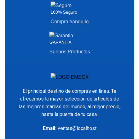
100% Seguro
Compra tranquilo
GARANTÍA
Buenos Productos
El principal destino de compras en línea. Te
ofrecemos la mayor selección de artículos de
las mejores marcas del mundo, al mejor precio,
hasta la puerta de tu casa.
Email:
ventas@localhost