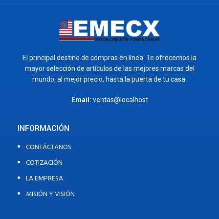
El principal destino de compras en línea. Te ofrecemos la
mayor selección de artículos de las mejores marcas del
mundo, al mejor precio, hasta la puerta de tu casa.
Email:
ventas@localhost
INFORMACIÓN
CONTÁCTANOS
COTIZACIÓN
LA EMPRESA
MISIÓN Y VISIÓN