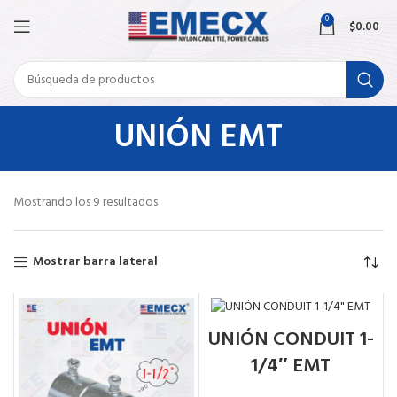
0
$
0.00
UNIÓN EMT
Mostrando los 9 resultados
Mostrar barra lateral
UNIÓN CONDUIT 1-
1/4″ EMT