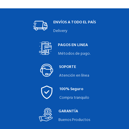
ENVÍOS A TODO EL PAÍS
Delivery
PAGOS EN LINEA
Métodos de pago.
SOPORTE
Atención en línea
100% Seguro
Compra tranquilo
GARANTÍA
Buenos Productos