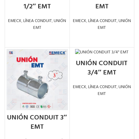
1/2″ EMT
EMT
EMECX
,
LÍNEA CONDUIT
,
UNIÓN
EMECX
,
LÍNEA CONDUIT
,
UNIÓN
EMT
EMT
LEER MÁS
LEER MÁS
UNIÓN CONDUIT
3/4″ EMT
EMECX
,
LÍNEA CONDUIT
,
UNIÓN
EMT
LEER MÁS
UNIÓN CONDUIT 3″
EMT