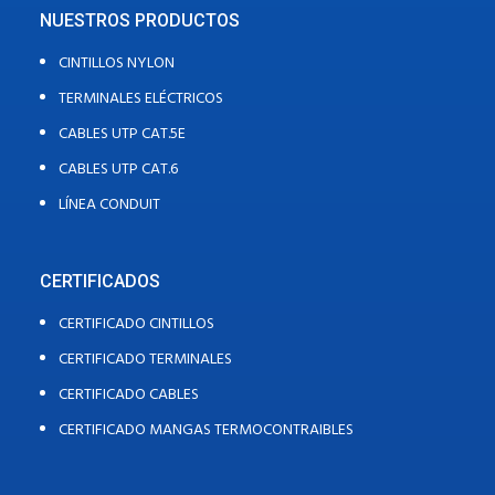
NUESTROS PRODUCTOS
CINTILLOS NYLON
TERMINALES ELÉCTRICOS
CABLES UTP CAT.5E
CABLES UTP CAT.6
LÍNEA CONDUIT
CERTIFICADOS
CERTIFICADO CINTILLOS
CERTIFICADO TERMINALES
CERTIFICADO CABLES
CERTIFICADO MANGAS TERMOCONTRAIBLES