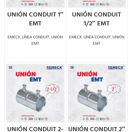
UNIÓN CONDUIT 1″
UNIÓN CONDUIT
EMT
1/2″ EMT
EMECX
,
LÍNEA CONDUIT
,
UNIÓN
EMECX
,
LÍNEA CONDUIT
,
UNIÓN
EMT
EMT
LEER MÁS
LEER MÁS
UNIÓN CONDUIT 2-
UNIÓN CONDUIT 2″