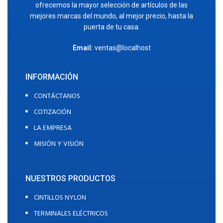
ofrecemos la mayor selección de artículos de las
mejores marcas del mundo, al mejor precio, hasta la
puerta de tu casa.
Email:
ventas@localhost
INFORMACIÓN
CONTÁCTANOS
COTIZACIÓN
LA EMPRESA
MISIÓN Y VISIÓN
NUESTROS PRODUCTOS
CINTILLOS NYLON
TERMINALES ELÉCTRICOS