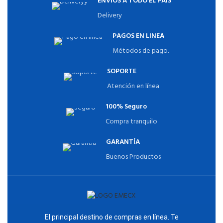
ENVÍOS A TODO EL PAÍS
Delivery
PAGOS EN LINEA
Métodos de pago.
SOPORTE
Atención en línea
100% Seguro
Compra tranquilo
GARANTÍA
Buenos Productos
El principal destino de compras en línea. Te