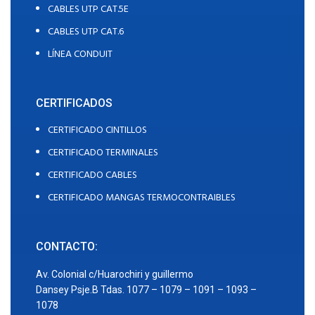
CABLES UTP CAT.5E
CABLES UTP CAT.6
LÍNEA CONDUIT
CERTIFICADOS
CERTIFICADO CINTILLOS
CERTIFICADO TERMINALES
CERTIFICADO CABLES
CERTIFICADO MANGAS TERMOCONTRAIBLES
CONTACTO:
Av. Colonial c/Huarochiri y guillermo
Dansey Psje.B Tdas. 1077 – 1079 – 1091 – 1093 –
1078