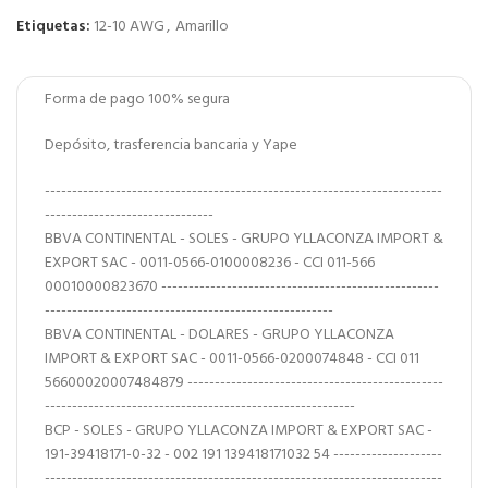
Etiquetas:
12-10 AWG
,
Amarillo
Forma de pago 100% segura
Depósito, trasferencia bancaria y Yape
-------------------------------------------------------------------------
-------------------------------
BBVA CONTINENTAL - SOLES - GRUPO YLLACONZA IMPORT &
EXPORT SAC - 0011-0566-0100008236 - CCI 011-566
00010000823670 ---------------------------------------------------
-----------------------------------------------------
BBVA CONTINENTAL - DOLARES - GRUPO YLLACONZA
IMPORT & EXPORT SAC - 0011-0566-0200074848 - CCI 011
56600020007484879 -----------------------------------------------
---------------------------------------------------------
BCP - SOLES - GRUPO YLLACONZA IMPORT & EXPORT SAC -
191-39418171-0-32 - 002 191 139418171032 54 --------------------
-------------------------------------------------------------------------