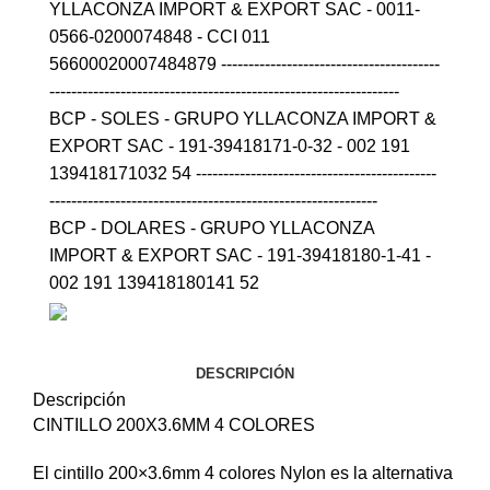
YLLACONZA IMPORT & EXPORT SAC - 0011-
0566-0200074848 - CCI 011
56600020007484879 ----------------------------------------
----------------------------------------------------------------
BCP - SOLES - GRUPO YLLACONZA IMPORT &
EXPORT SAC - 191-39418171-0-32 - 002 191
139418171032 54 --------------------------------------------
------------------------------------------------------------
BCP - DOLARES - GRUPO YLLACONZA
IMPORT & EXPORT SAC - 191-39418180-1-41 -
002 191 139418180141 52
DESCRIPCIÓN
Descripción
CINTILLO 200X3.6MM 4 COLORES
El cintillo 200×3.6mm 4 colores Nylon es la alternativa