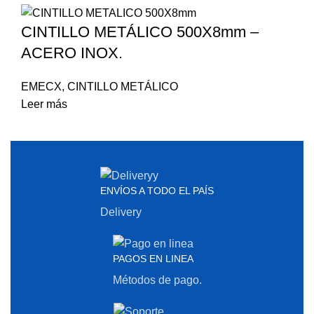
CINTILLO METÁLICO 500X8mm –
ACERO INOX.
EMECX
,
CINTILLO METÁLICO
Leer más
ENVÍOS A TODO EL PAÍS
Delivery
PAGOS EN LINEA
Métodos de pago.