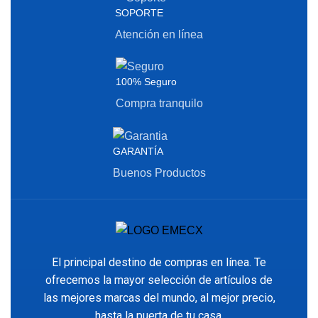
SOPORTE
Atención en línea
100% Seguro
Compra tranquilo
GARANTÍA
Buenos Productos
El principal destino de compras en línea. Te
ofrecemos la mayor selección de artículos de
las mejores marcas del mundo, al mejor precio,
hasta la puerta de tu casa.