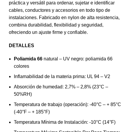
práctica y versátil para ordenar, sujetar e identificar
cables, conductores y accesorios en todo tipo de
instalaciones. Fabricado en nylon de alta resistencia,
combina durabilidad, flexibilidad y seguridad,
ofreciendo un ajuste firme y confiable.
DETALLES
Poliamida 66
natural – UV negro: poliamida 66
colores
Inflamabilidad de la materia prima: UL 94 – V2
Absorción de humedad: 2,7% – 2,8% (23°C –
50%RH)
Temperatura de trabajo (operación): -40°C – + 85°C
(-40°F – + 185°F)
Temperatura Mínima de Instalación: -10°C (14°F)