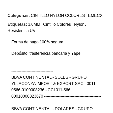
Categorías:
CINTILLO NYLON COLORES
,
EMECX
Etiquetas:
3.6MM
,
Cintillo Colores
,
Nylon
,
Resistencia UV
Forma de pago 100% segura
Depósito, trasferencia bancaria y Yape
-----------------------------------------------------------------------
---------------------------------
BBVA CONTINENTAL - SOLES - GRUPO
YLLACONZA IMPORT & EXPORT SAC - 0011-
0566-0100008236 - CCI 011-566
00010000823670 ---------------------------------------------
-----------------------------------------------------------
BBVA CONTINENTAL - DOLARES - GRUPO