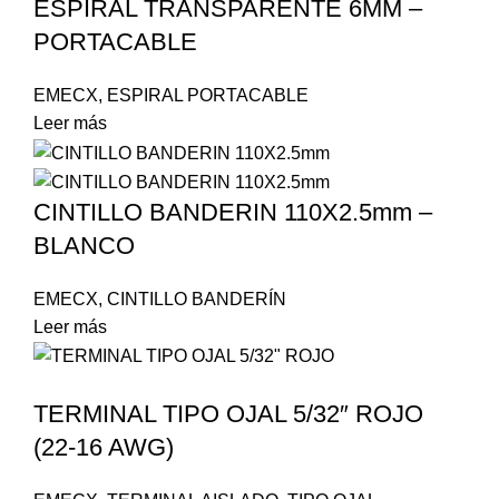
ESPIRAL TRANSPARENTE 6MM –
PORTACABLE
EMECX
,
ESPIRAL PORTACABLE
Leer más
CINTILLO BANDERIN 110X2.5mm –
BLANCO
EMECX
,
CINTILLO BANDERÍN
Leer más
TERMINAL TIPO OJAL 5/32″ ROJO
(22-16 AWG)