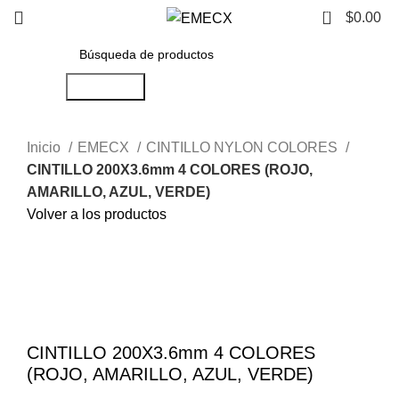
0
$
0.00
Búsqueda
Inicio
EMECX
CINTILLO NYLON COLORES
CINTILLO 200X3.6mm 4 COLORES (ROJO,
AMARILLO, AZUL, VERDE)
Volver a los productos
Haga Click para agrandar
CINTILLO 200X3.6mm 4 COLORES
(ROJO, AMARILLO, AZUL, VERDE)