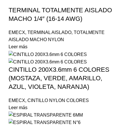
TERMINAL TOTALMENTE AISLADO
MACHO 1/4″ (16-14 AWG)
EMECX
,
TERMINAL AISLADO
,
TOTALMENTE
AISLADO MACHO NYLON
Leer más
CINTILLO 200X3.6mm 6 COLORES
(MOSTAZA, VERDE, AMARILLO,
AZUL, VIOLETA, NARANJA)
EMECX
,
CINTILLO NYLON COLORES
Leer más