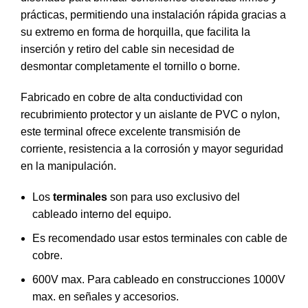
prácticas, permitiendo una instalación rápida gracias a
su extremo en forma de horquilla, que facilita la
inserción y retiro del cable sin necesidad de
desmontar completamente el tornillo o borne.
Fabricado en cobre de alta conductividad con
recubrimiento protector y un aislante de PVC o nylon,
este terminal ofrece excelente transmisión de
corriente, resistencia a la corrosión y mayor seguridad
en la manipulación.
Los
terminales
son para uso exclusivo del
cableado interno del equipo.
Es recomendado usar estos terminales con cable de
cobre.
600V max. Para cableado en construcciones 1000V
max. en señales y accesorios.