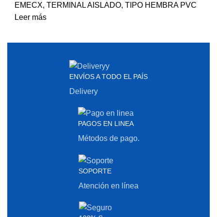
EMECX
,
TERMINAL AISLADO
,
TIPO HEMBRA PVC
Leer más
ENVÍOS A TODO EL PAÍS
Delivery
PAGOS EN LINEA
Métodos de pago.
SOPORTE
Atención en línea