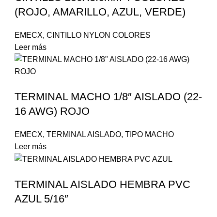
(ROJO, AMARILLO, AZUL, VERDE)
EMECX
,
CINTILLO NYLON COLORES
Leer más
TERMINAL MACHO 1/8″ AISLADO (22-
16 AWG) ROJO
EMECX
,
TERMINAL AISLADO
,
TIPO MACHO
Leer más
TERMINAL AISLADO HEMBRA PVC
AZUL 5/16″