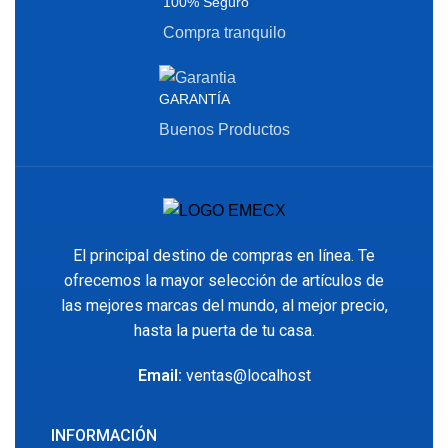
100% Seguro
Compra tranquilo
GARANTÍA
Buenos Productos
El principal destino de compras en línea. Te
ofrecemos la mayor selección de artículos de
las mejores marcas del mundo, al mejor precio,
hasta la puerta de tu casa.
Email:
ventas@localhost
INFORMACIÓN