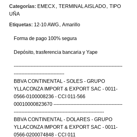
Categorías:
EMECX
,
TERMINAL AISLADO
,
TIPO
UÑA
Etiquetas:
12-10 AWG
,
Amarillo
Forma de pago 100% segura
Depósito, trasferencia bancaria y Yape
-----------------------------------------------------------------------
---------------------------------
BBVA CONTINENTAL - SOLES - GRUPO
YLLACONZA IMPORT & EXPORT SAC - 0011-
0566-0100008236 - CCI 011-566
00010000823670 ---------------------------------------------
-----------------------------------------------------------
BBVA CONTINENTAL - DOLARES - GRUPO
YLLACONZA IMPORT & EXPORT SAC - 0011-
0566-0200074848 - CCI 011