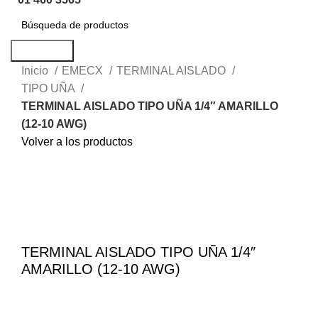
Búsqueda
Inicio
EMECX
TERMINAL AISLADO
TIPO UÑA
TERMINAL AISLADO TIPO UÑA 1/4″ AMARILLO
(12-10 AWG)
Volver a los productos
Haga Click para agrandar
TERMINAL AISLADO TIPO UÑA 1/4″
AMARILLO (12-10 AWG)