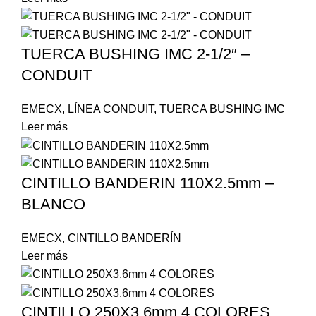
TUERCA BUSHING IMC 2-1/2″ –
CONDUIT
EMECX
,
LÍNEA CONDUIT
,
TUERCA BUSHING IMC
Leer más
CINTILLO BANDERIN 110X2.5mm –
BLANCO
EMECX
,
CINTILLO BANDERÍN
Leer más
CINTILLO 250X3.6mm 4 COLORES