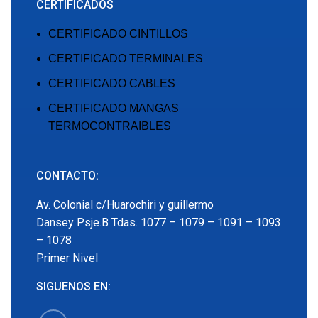
CERTIFICADOS
CERTIFICADO CINTILLOS
CERTIFICADO TERMINALES
CERTIFICADO CABLES
CERTIFICADO MANGAS
TERMOCONTRAIBLES
CONTACTO:
Av. Colonial c/Huarochiri y guillermo
Dansey Psje.B Tdas. 1077 – 1079 – 1091 – 1093
– 1078
Primer Nivel
SIGUENOS EN: