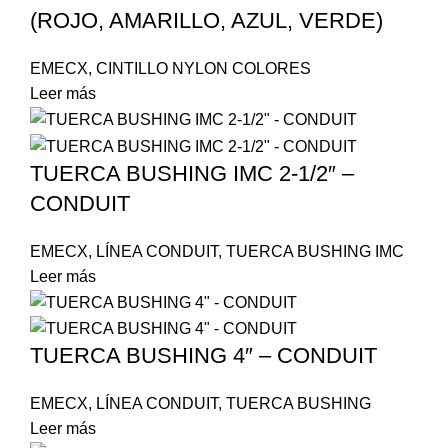
(ROJO, AMARILLO, AZUL, VERDE)
EMECX
,
CINTILLO NYLON COLORES
Leer más
TUERCA BUSHING IMC 2-1/2″ –
CONDUIT
EMECX
,
LÍNEA CONDUIT
,
TUERCA BUSHING IMC
Leer más
TUERCA BUSHING 4″ – CONDUIT
EMECX
,
LÍNEA CONDUIT
,
TUERCA BUSHING
Leer más