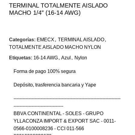
TERMINAL TOTALMENTE AISLADO
MACHO 1/4″ (16-14 AWG)
Categorías:
EMECX
,
TERMINAL AISLADO
,
TOTALMENTE AISLADO MACHO NYLON
Etiquetas:
16-14 AWG
,
Azul
,
Nylon
Forma de pago 100% segura
Depósito, trasferencia bancaria y Yape
-----------------------------------------------------------------------
---------------------------------
BBVA CONTINENTAL - SOLES - GRUPO
YLLACONZA IMPORT & EXPORT SAC - 0011-
0566-0100008236 - CCI 011-566