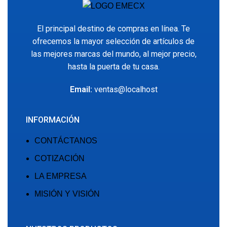
El principal destino de compras en línea. Te
ofrecemos la mayor selección de artículos de
las mejores marcas del mundo, al mejor precio,
hasta la puerta de tu casa.
Email:
ventas@localhost
INFORMACIÓN
CONTÁCTANOS
COTIZACIÓN
LA EMPRESA
MISIÓN Y VISIÓN