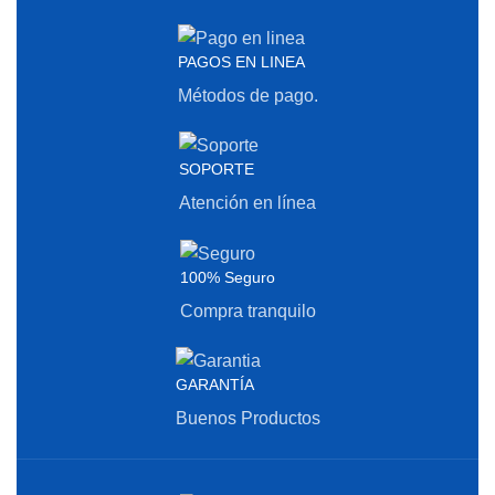
PAGOS EN LINEA
Métodos de pago.
SOPORTE
Atención en línea
100% Seguro
Compra tranquilo
GARANTÍA
Buenos Productos