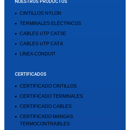
NUESTROS PRODUCTOS
CINTILLOS NYLON
TERMINALES ELÉCTRICOS
CABLES UTP CAT.5E
CABLES UTP CAT.6
LÍNEA CONDUIT
CERTIFICADOS
CERTIFICADO CINTILLOS
CERTIFICADO TERMINALES
CERTIFICADO CABLES
CERTIFICADO MANGAS
TERMOCONTRAIBLES