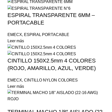
ESPIRAL TRANSPARENTE 6MM –
PORTACABLE
EMECX
,
ESPIRAL PORTACABLE
Leer más
CINTILLO 150X2.5mm 4 COLORES
(ROJO, AMARILLO, AZUL, VERDE)
EMECX
,
CINTILLO NYLON COLORES
Leer más
TERMINAL MACHO 1/8″ AISLADO (22-