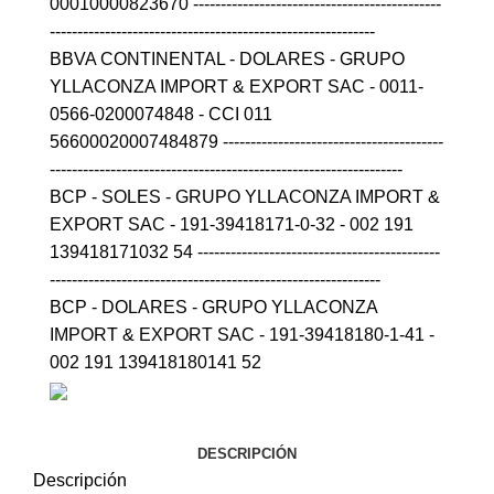
00010000823670 ---------------------------------------------
-----------------------------------------------------------
BBVA CONTINENTAL - DOLARES - GRUPO
YLLACONZA IMPORT & EXPORT SAC - 0011-
0566-0200074848 - CCI 011
56600020007484879 ----------------------------------------
----------------------------------------------------------------
BCP - SOLES - GRUPO YLLACONZA IMPORT &
EXPORT SAC - 191-39418171-0-32 - 002 191
139418171032 54 --------------------------------------------
------------------------------------------------------------
BCP - DOLARES - GRUPO YLLACONZA
IMPORT & EXPORT SAC - 191-39418180-1-41 -
002 191 139418180141 52
DESCRIPCIÓN
Descripción