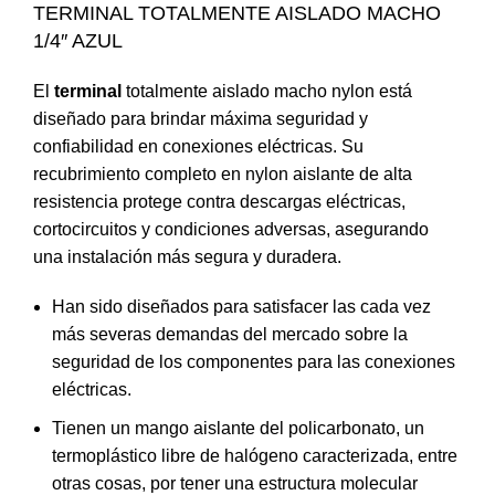
TERMINAL TOTALMENTE AISLADO MACHO
1/4″ AZUL
El
terminal
totalmente aislado macho nylon está
diseñado para brindar máxima seguridad y
confiabilidad en conexiones eléctricas. Su
recubrimiento completo en nylon aislante de alta
resistencia protege contra descargas eléctricas,
cortocircuitos y condiciones adversas, asegurando
una instalación más segura y duradera.
Han sido diseñados para satisfacer las cada vez
más severas demandas del mercado sobre la
seguridad de los componentes para las conexiones
eléctricas.
Tienen un mango aislante del policarbonato, un
termoplástico libre de halógeno caracterizada, entre
otras cosas, por tener una estructura molecular