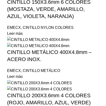
CINTILLO 150X3.6mm 6 COLORES
(MOSTAZA, VERDE, AMARILLO,
AZUL, VIOLETA, NARANJA)
EMECX
,
CINTILLO NYLON COLORES
Leer más
CINTILLO METÁLICO 400X4.8mm –
ACERO INOX.
EMECX
,
CINTILLO METÁLICO
Leer más
CINTILLO 200X3.6mm 4 COLORES
(ROJO, AMARILLO, AZUL, VERDE)