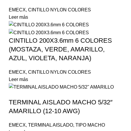
EMECX
,
CINTILLO NYLON COLORES
Leer más
CINTILLO 200X3.6mm 6 COLORES
(MOSTAZA, VERDE, AMARILLO,
AZUL, VIOLETA, NARANJA)
EMECX
,
CINTILLO NYLON COLORES
Leer más
TERMINAL AISLADO MACHO 5/32″
AMARILLO (12-10 AWG)
EMECX
,
TERMINAL AISLADO
,
TIPO MACHO