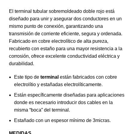
El terminal tubular sobremoldeado doble rojo está
diseñado para unir y asegurar dos conductores en un
mismo punto de conexión, garantizando una
transmisión de corriente eficiente, segura y ordenada.
Fabricado en cobre electrolítico de alta pureza,
recubierto con estaño para una mayor resistencia a la
corrosión, ofrece excelente conductividad eléctrica y
durabilidad.
Este tipo de
terminal
están fabricados con cobre
electrolítio y estañadas electrolíticamente.
Están específicamente diseñadas para aplicaciones
donde es necesario introducir dos cables en la
misma “boca” del terminal.
Estañado con un espesor mínimo de 3micras.
MEDIDAS