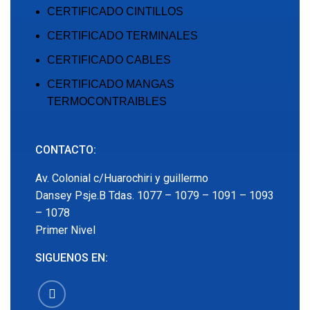
CERTIFICADO CINTILLOS
CERTIFICADO TERMINALES
CERTIFICADO CABLES
CERTIFICADO MANGAS
TERMOCONTRAIBLES
CONTACTO:
Av. Colonial c/Huarochiri y guillermo
Dansey Psje.B Tdas. 1077 – 1079 – 1091 – 1093
– 1078
Primer Nivel
SIGUENOS EN: