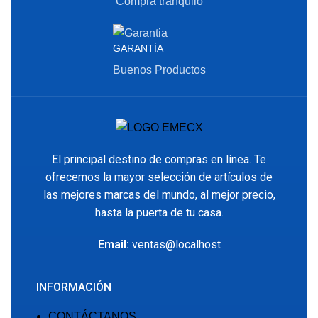
Compra tranquilo
GARANTÍA
Buenos Productos
El principal destino de compras en línea. Te
ofrecemos la mayor selección de artículos de
las mejores marcas del mundo, al mejor precio,
hasta la puerta de tu casa.
Email:
ventas@localhost
INFORMACIÓN
CONTÁCTANOS