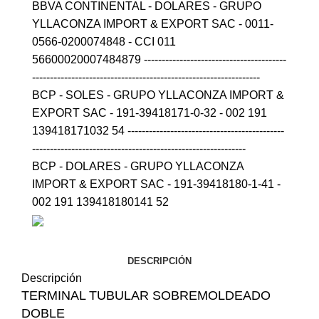
BBVA CONTINENTAL - DOLARES - GRUPO
YLLACONZA IMPORT & EXPORT SAC - 0011-
0566-0200074848 - CCI 011
56600020007484879 ----------------------------------------
----------------------------------------------------------------
BCP - SOLES - GRUPO YLLACONZA IMPORT &
EXPORT SAC - 191-39418171-0-32 - 002 191
139418171032 54 --------------------------------------------
------------------------------------------------------------
BCP - DOLARES - GRUPO YLLACONZA
IMPORT & EXPORT SAC - 191-39418180-1-41 -
002 191 139418180141 52
DESCRIPCIÓN
Descripción
TERMINAL TUBULAR SOBREMOLDEADO
DOBLE