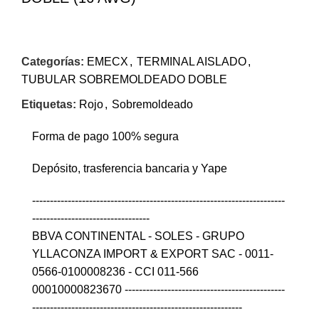
Categorías:
EMECX
,
TERMINAL AISLADO
,
TUBULAR SOBREMOLDEADO DOBLE
Etiquetas:
Rojo
,
Sobremoldeado
Forma de pago 100% segura
Depósito, trasferencia bancaria y Yape
-----------------------------------------------------------------------
---------------------------------
BBVA CONTINENTAL - SOLES - GRUPO
YLLACONZA IMPORT & EXPORT SAC - 0011-
0566-0100008236 - CCI 011-566
00010000823670 ---------------------------------------------
-----------------------------------------------------------