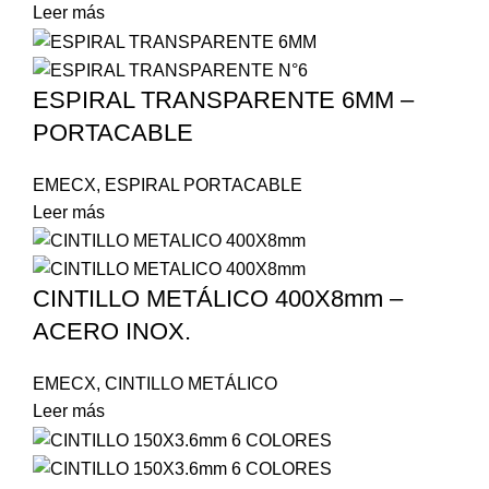
Leer más
ESPIRAL TRANSPARENTE 6MM –
PORTACABLE
EMECX
,
ESPIRAL PORTACABLE
Leer más
CINTILLO METÁLICO 400X8mm –
ACERO INOX.
EMECX
,
CINTILLO METÁLICO
Leer más