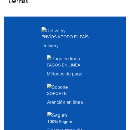
Leer más
ENVÍOS A TODO EL PAÍS
Delivery
PAGOS EN LINEA
Métodos de pago.
SOPORTE
Atención en línea
100% Seguro