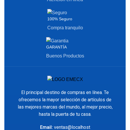
100% Seguro
Compra tranquilo
GARANTÍA
Buenos Productos
El principal destino de compras en línea. Te
ofrecemos la mayor selección de artículos de
las mejores marcas del mundo, al mejor precio,
hasta la puerta de tu casa.
Email:
ventas@localhost