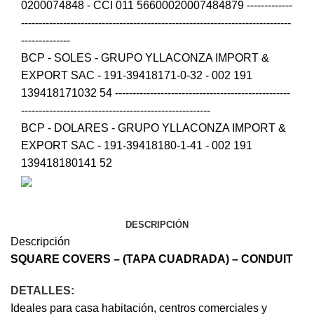
0200074848 - CCI 011 56600020007484879 -------------
-----------------------------------------------------------------------------
--------------
BCP - SOLES - GRUPO YLLACONZA IMPORT &
EXPORT SAC - 191-39418171-0-32 - 002 191
139418171032 54 --------------------------------------------------
------------------------------------------------------
BCP - DOLARES - GRUPO YLLACONZA IMPORT &
EXPORT SAC - 191-39418180-1-41 - 002 191
139418180141 52
DESCRIPCIÓN
Descripción
SQUARE COVERS – (TAPA CUADRADA) –
CONDUIT
DETALLES:
Ideales para casa habitación, centros comerciales y