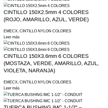
CINTILLO 150X2.5mm 4 COLORES
(ROJO, AMARILLO, AZUL, VERDE)
EMECX
,
CINTILLO NYLON COLORES
Leer más
CINTILLO 150X3.6mm 6 COLORES
(MOSTAZA, VERDE, AMARILLO, AZUL,
VIOLETA, NARANJA)
EMECX
,
CINTILLO NYLON COLORES
Leer más
TUERCA BUSHING IMC 1-1/2″ –