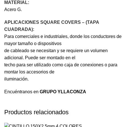
MATERIAL:
Acero G.
APLICACIONES SQUARE COVERS – (TAPA
CUADRADA):
Para comerciales e industriales, donde los conductores de
mayor tamaño o dispositivos
de cableado se necesitan y se requiere un volumen
adicional. Puede ser montado en el
techo para ser utilizado como caja de conexiones o para
montar los accesorios de
iluminación.
Encuéntranos en
GRUPO YLLACONZA
Productos relacionados