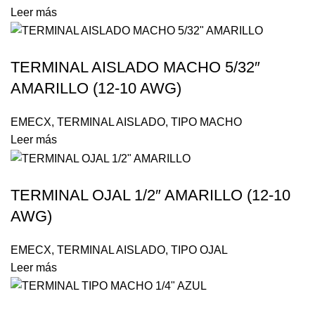
Leer más
TERMINAL AISLADO MACHO 5/32″
AMARILLO (12-10 AWG)
EMECX
,
TERMINAL AISLADO
,
TIPO MACHO
Leer más
TERMINAL OJAL 1/2″ AMARILLO (12-10
AWG)
EMECX
,
TERMINAL AISLADO
,
TIPO OJAL
Leer más