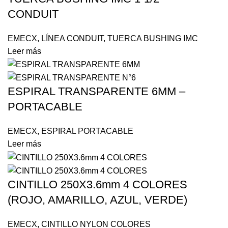
CONDUIT
EMECX
,
LÍNEA CONDUIT
,
TUERCA BUSHING IMC
Leer más
ESPIRAL TRANSPARENTE 6MM –
PORTACABLE
EMECX
,
ESPIRAL PORTACABLE
Leer más
CINTILLO 250X3.6mm 4 COLORES
(ROJO, AMARILLO, AZUL, VERDE)
EMECX
,
CINTILLO NYLON COLORES