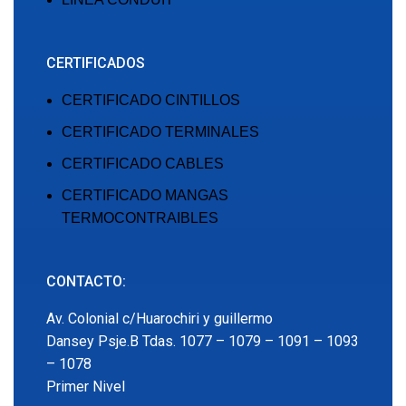
CERTIFICADOS
CERTIFICADO CINTILLOS
CERTIFICADO TERMINALES
CERTIFICADO CABLES
CERTIFICADO MANGAS
TERMOCONTRAIBLES
CONTACTO:
Av. Colonial c/Huarochiri y guillermo
Dansey Psje.B Tdas. 1077 – 1079 – 1091 – 1093
– 1078
Primer Nivel