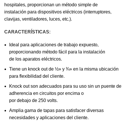
hospitales, proporcionan un método simple de
instalación para dispositivos eléctricos (interruptores,
clavijas, ventiladores, luces, etc.).
CARACTERÍSTICAS:
Ideal para aplicaciones de trabajo expuesto,
proporcionando método fácil para la instalación
de los aparatos eléctricos.
Tiene un knock out de ½» y ¾» en la misma ubicación
para flexibilidad del cliente.
Knock out son adecuados para su uso sin un puente de
adherencia en circuitos por encima o
por debajo de 250 volts.
Amplia gama de tapas para satisfacer diversas
necesidades y aplicaciones del cliente.