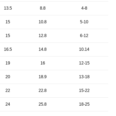
13.5
8.8
4-8
15
10.8
5-10
15
12.8
6-12
16.5
14.8
10.14
19
16
12-15
20
18.9
13-18
22
22.8
15-22
24
25.8
18-25