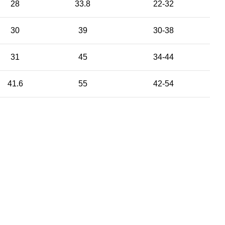
28
33.8
22-32
30
39
30-38
31
45
34-44
41.6
55
42-54