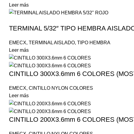
Leer más
TERMINAL 5/32″ TIPO HEMBRA AISLADO
EMECX
,
TERMINAL AISLADO
,
TIPO HEMBRA
Leer más
CINTILLO 300X3.6mm 6 COLORES (MOS
EMECX
,
CINTILLO NYLON COLORES
Leer más
CINTILLO 200X3.6mm 6 COLORES (MOS
EMECX
,
CINTILLO NYLON COLORES