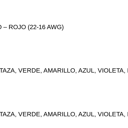
 – ROJO (22-16 AWG)
TAZA, VERDE, AMARILLO, AZUL, VIOLETA,
TAZA, VERDE, AMARILLO, AZUL, VIOLETA,