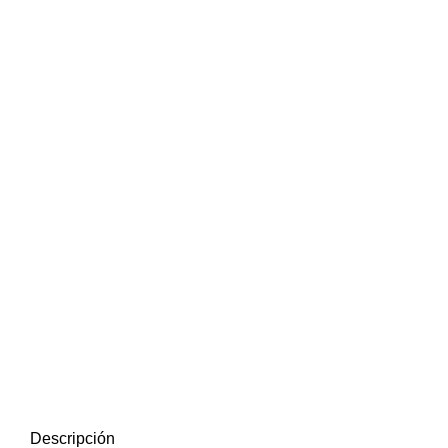
Descripción