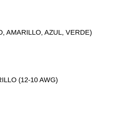
, AMARILLO, AZUL, VERDE)
ILLO (12-10 AWG)