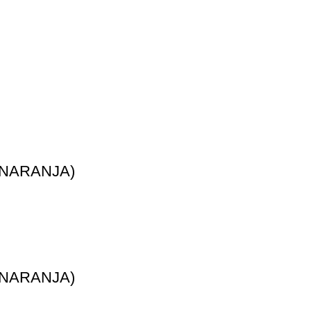
 NARANJA)
 NARANJA)