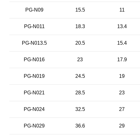
PG-N09
15.5
11
PG-N011
18.3
13.4
PG-N013.5
20.5
15.4
PG-N016
23
17.9
PG-N019
24.5
19
PG-N021
28.5
23
PG-N024
32.5
27
PG-N029
36.6
29