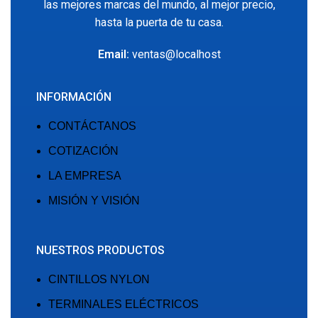
las mejores marcas del mundo, al mejor precio,
hasta la puerta de tu casa.
Email:
ventas@localhost
INFORMACIÓN
CONTÁCTANOS
COTIZACIÓN
LA EMPRESA
MISIÓN Y VISIÓN
NUESTROS PRODUCTOS
CINTILLOS NYLON
TERMINALES ELÉCTRICOS