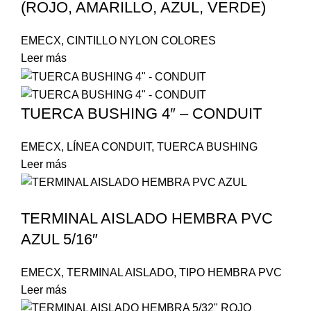
(ROJO, AMARILLO, AZUL, VERDE)
EMECX
,
CINTILLO NYLON COLORES
Leer más
TUERCA BUSHING 4″ – CONDUIT
EMECX
,
LÍNEA CONDUIT
,
TUERCA BUSHING
Leer más
TERMINAL AISLADO HEMBRA PVC
AZUL 5/16″
EMECX
,
TERMINAL AISLADO
,
TIPO HEMBRA PVC
Leer más