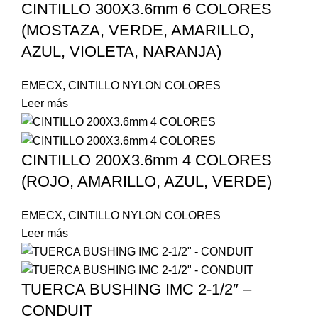
CINTILLO 300X3.6mm 6 COLORES
(MOSTAZA, VERDE, AMARILLO,
AZUL, VIOLETA, NARANJA)
EMECX
,
CINTILLO NYLON COLORES
Leer más
CINTILLO 200X3.6mm 4 COLORES
(ROJO, AMARILLO, AZUL, VERDE)
EMECX
,
CINTILLO NYLON COLORES
Leer más
TUERCA BUSHING IMC 2-1/2″ –
CONDUIT