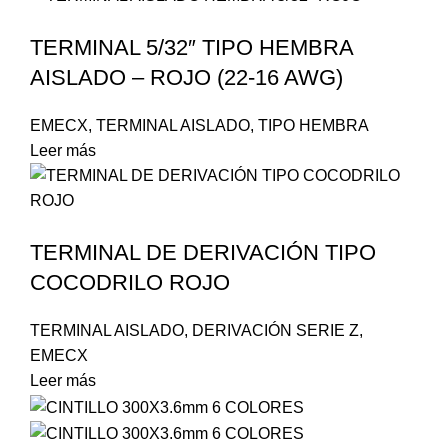
TERMINAL 5/32″ TIPO HEMBRA
AISLADO – ROJO (22-16 AWG)
EMECX
,
TERMINAL AISLADO
,
TIPO HEMBRA
Leer más
TERMINAL DE DERIVACIÓN TIPO
COCODRILO ROJO
TERMINAL AISLADO
,
DERIVACIÓN SERIE Z
,
EMECX
Leer más