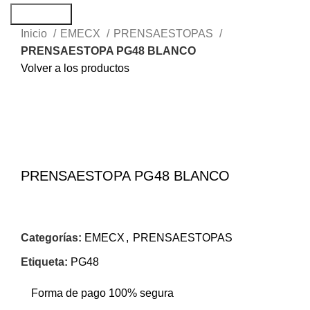
Búsqueda
Inicio
EMECX
PRENSAESTOPAS
PRENSAESTOPA PG48 BLANCO
Volver a los productos
Haga Click para agrandar
PRENSAESTOPA PG48 BLANCO
Categorías:
EMECX
,
PRENSAESTOPAS
Etiqueta:
PG48
Forma de pago 100% segura