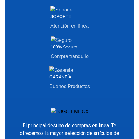
SOPORTE
Atención en línea
100% Seguro
Compra tranquilo
GARANTÍA
Buenos Productos
El principal destino de compras en línea. Te
ofrecemos la mayor selección de artículos de