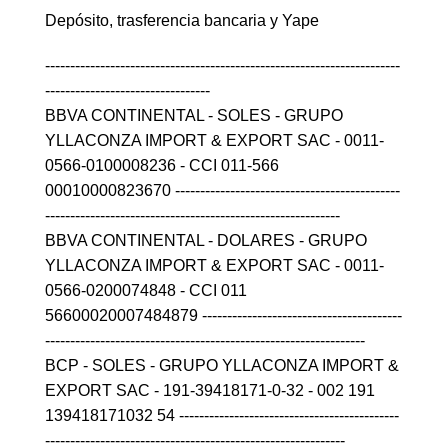
Depósito, trasferencia bancaria y Yape
-----------------------------------------------------------------------
---------------------------------
BBVA CONTINENTAL - SOLES - GRUPO
YLLACONZA IMPORT & EXPORT SAC - 0011-
0566-0100008236 - CCI 011-566
00010000823670 ---------------------------------------------
-----------------------------------------------------------
BBVA CONTINENTAL - DOLARES - GRUPO
YLLACONZA IMPORT & EXPORT SAC - 0011-
0566-0200074848 - CCI 011
56600020007484879 ----------------------------------------
----------------------------------------------------------------
BCP - SOLES - GRUPO YLLACONZA IMPORT &
EXPORT SAC - 191-39418171-0-32 - 002 191
139418171032 54 --------------------------------------------
------------------------------------------------------------