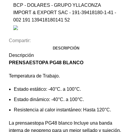
BCP - DOLARES - GRUPO YLLACONZA
IMPORT & EXPORT SAC - 191-39418180-1-41 -
002 191 139418180141 52
Compartir:
DESCRIPCIÓN
Descripción
PRENSAESTOPA PG48
BLANCO
Temperatura de Trabajo.
Estado estático: -40°C. a 100°C.
Estado dinámico: -40°C. a 100°C.
Resistencia al calor instantáneo: Hasta 120°C.
La prensaestopa PG48 blanco Incluye una banda
interna de neopreno para un mejor sellado y sujeción.