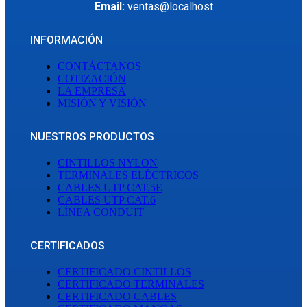
Email:
ventas@localhost
INFORMACIÓN
CONTÁCTANOS
COTIZACIÓN
LA EMPRESA
MISIÓN Y VISIÓN
NUESTROS PRODUCTOS
CINTILLOS NYLON
TERMINALES ELÉCTRICOS
CABLES UTP CAT.5E
CABLES UTP CAT.6
LÍNEA CONDUIT
CERTIFICADOS
CERTIFICADO CINTILLOS
CERTIFICADO TERMINALES
CERTIFICADO CABLES