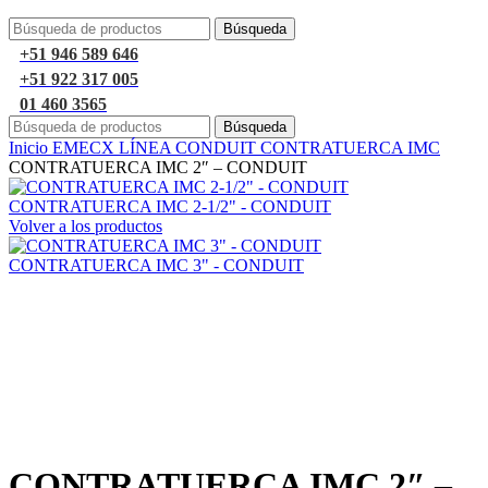
Búsqueda
+51 946 589 646
+51 922 317 005
01 460 3565
Búsqueda
Inicio
EMECX
LÍNEA CONDUIT
CONTRATUERCA IMC
CONTRATUERCA IMC 2″ – CONDUIT
CONTRATUERCA IMC 2-1/2" - CONDUIT
Volver a los productos
CONTRATUERCA IMC 3" - CONDUIT
Haga Click para agrandar
CONTRATUERCA IMC 2″ –