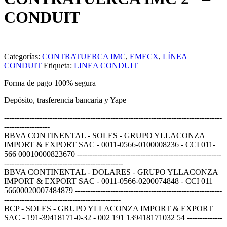
CONDUIT
Categorías:
CONTRATUERCA IMC
,
EMECX
,
LÍNEA
CONDUIT
Etiqueta:
LINEA CONDUIT
Forma de pago 100% segura
Depósito, trasferencia bancaria y Yape
--------------------------------------------------------------------------------------
------------------
BBVA CONTINENTAL - SOLES - GRUPO YLLACONZA
IMPORT & EXPORT SAC - 0011-0566-0100008236 - CCI 011-
566 00010000823670 ---------------------------------------------------------
-----------------------------------------------
BBVA CONTINENTAL - DOLARES - GRUPO YLLACONZA
IMPORT & EXPORT SAC - 0011-0566-0200074848 - CCI 011
56600020007484879 ----------------------------------------------------------
----------------------------------------------
BCP - SOLES - GRUPO YLLACONZA IMPORT & EXPORT
SAC - 191-39418171-0-32 - 002 191 139418171032 54 --------------
--------------------------------------------------------------------------------------