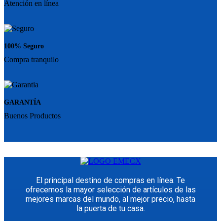
Atención en línea
100% Seguro
Compra tranquilo
GARANTÍA
Buenos Productos
El principal destino de compras en línea. Te
ofrecemos la mayor selección de artículos de las
mejores marcas del mundo, al mejor precio, hasta
la puerta de tu casa.