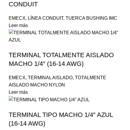
CONDUIT
EMECX
,
LÍNEA CONDUIT
,
TUERCA BUSHING IMC
Leer más
TERMINAL TOTALMENTE AISLADO
MACHO 1/4″ (16-14 AWG)
EMECX
,
TERMINAL AISLADO
,
TOTALMENTE
AISLADO MACHO NYLON
Leer más
TERMINAL TIPO MACHO 1/4″ AZUL
(16-14 AWG)