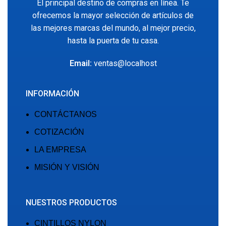
El principal destino de compras en línea. Te
ofrecemos la mayor selección de artículos de
las mejores marcas del mundo, al mejor precio,
hasta la puerta de tu casa.
Email:
ventas@localhost
INFORMACIÓN
CONTÁCTANOS
COTIZACIÓN
LA EMPRESA
MISIÓN Y VISIÓN
NUESTROS PRODUCTOS
CINTILLOS NYLON