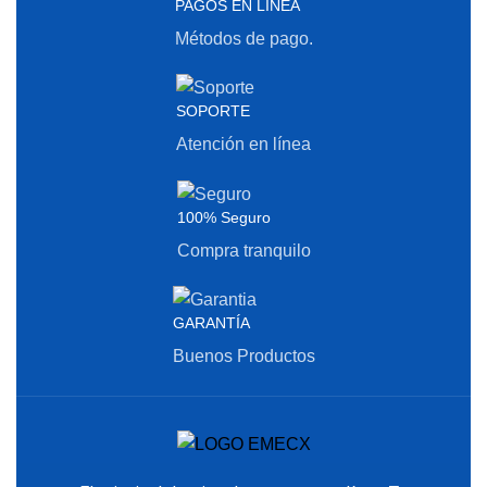
PAGOS EN LINEA
Métodos de pago.
SOPORTE
Atención en línea
100% Seguro
Compra tranquilo
GARANTÍA
Buenos Productos