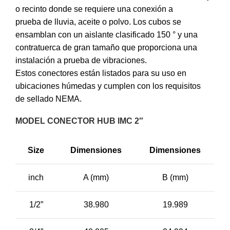
o recinto donde se requiere una conexión a
prueba de lluvia, aceite o polvo. Los cubos se
ensamblan con un aislante clasificado 150 ° y una
contratuerca de gran tamaño que proporciona una
instalación a prueba de vibraciones.
Estos conectores están listados para su uso en
ubicaciones húmedas y cumplen con los requisitos
de sellado NEMA.
MODEL CONECTOR HUB IMC 2″
Size
Dimensiones
Dimensiones
inch
A (mm)
B (mm)
1/2”
38.980
19.989