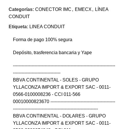
Categorías:
CONECTOR IMC
,
EMECX
,
LÍNEA
CONDUIT
Etiqueta:
LINEA CONDUIT
Forma de pago 100% segura
Depósito, trasferencia bancaria y Yape
-----------------------------------------------------------------------
---------------------------------
BBVA CONTINENTAL - SOLES - GRUPO
YLLACONZA IMPORT & EXPORT SAC - 0011-
0566-0100008236 - CCI 011-566
00010000823670 ---------------------------------------------
-----------------------------------------------------------
BBVA CONTINENTAL - DOLARES - GRUPO
YLLACONZA IMPORT & EXPORT SAC - 0011-