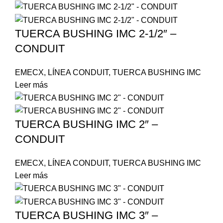
TUERCA BUSHING IMC 2-1/2″ –
CONDUIT
EMECX
,
LÍNEA CONDUIT
,
TUERCA BUSHING IMC
Leer más
TUERCA BUSHING IMC 2″ –
CONDUIT
EMECX
,
LÍNEA CONDUIT
,
TUERCA BUSHING IMC
Leer más
TUERCA BUSHING IMC 3″ –