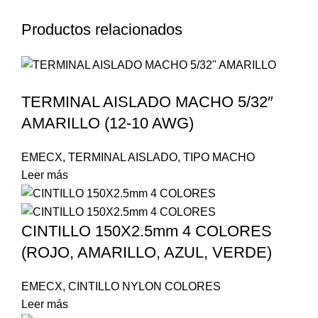
Productos relacionados
TERMINAL AISLADO MACHO 5/32″
AMARILLO (12-10 AWG)
EMECX
,
TERMINAL AISLADO
,
TIPO MACHO
Leer más
CINTILLO 150X2.5mm 4 COLORES
(ROJO, AMARILLO, AZUL, VERDE)
EMECX
,
CINTILLO NYLON COLORES
Leer más