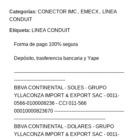
Categorías:
CONECTOR IMC
,
EMECX
,
LÍNEA
CONDUIT
Etiqueta:
LINEA CONDUIT
Forma de pago 100% segura
Depósito, trasferencia bancaria y Yape
-----------------------------------------------------------------------
---------------------------------
BBVA CONTINENTAL - SOLES - GRUPO
YLLACONZA IMPORT & EXPORT SAC - 0011-
0566-0100008236 - CCI 011-566
00010000823670 ---------------------------------------------
-----------------------------------------------------------
BBVA CONTINENTAL - DOLARES - GRUPO
YLLACONZA IMPORT & EXPORT SAC - 0011-