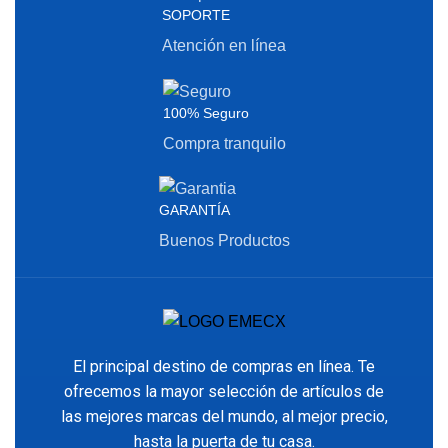
SOPORTE
Atención en línea
100% Seguro
Compra tranquilo
GARANTÍA
Buenos Productos
El principal destino de compras en línea. Te
ofrecemos la mayor selección de artículos de
las mejores marcas del mundo, al mejor precio,
hasta la puerta de tu casa.