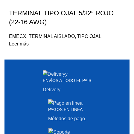
TERMINAL TIPO OJAL 5/32″ ROJO
(22-16 AWG)
EMECX
,
TERMINAL AISLADO
,
TIPO OJAL
Leer más
ENVÍOS A TODO EL PAÍS
Delivery
PAGOS EN LINEA
Métodos de pago.