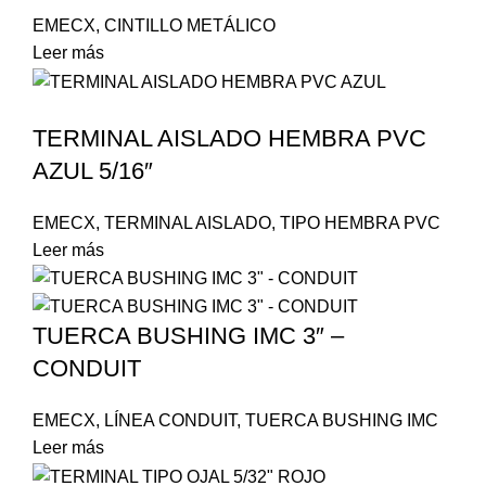
EMECX
,
CINTILLO METÁLICO
Leer más
TERMINAL AISLADO HEMBRA PVC
AZUL 5/16″
EMECX
,
TERMINAL AISLADO
,
TIPO HEMBRA PVC
Leer más
TUERCA BUSHING IMC 3″ –
CONDUIT
EMECX
,
LÍNEA CONDUIT
,
TUERCA BUSHING IMC
Leer más