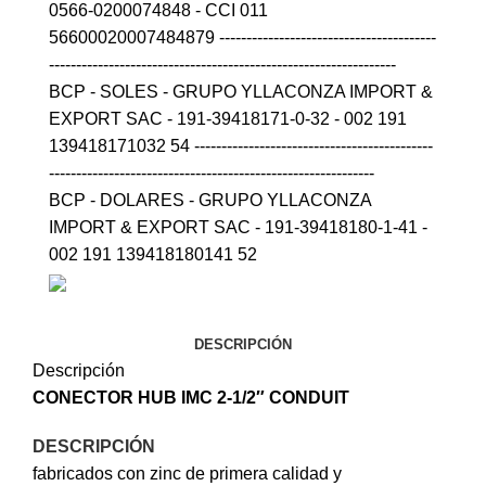
0566-0200074848 - CCI 011
56600020007484879 ----------------------------------------
----------------------------------------------------------------
BCP - SOLES - GRUPO YLLACONZA IMPORT &
EXPORT SAC - 191-39418171-0-32 - 002 191
139418171032 54 --------------------------------------------
------------------------------------------------------------
BCP - DOLARES - GRUPO YLLACONZA
IMPORT & EXPORT SAC - 191-39418180-1-41 -
002 191 139418180141 52
DESCRIPCIÓN
Descripción
CONECTOR HUB IMC 2-1/2″
CONDUIT
DESCRIPCIÓN
fabricados con zinc de primera calidad y