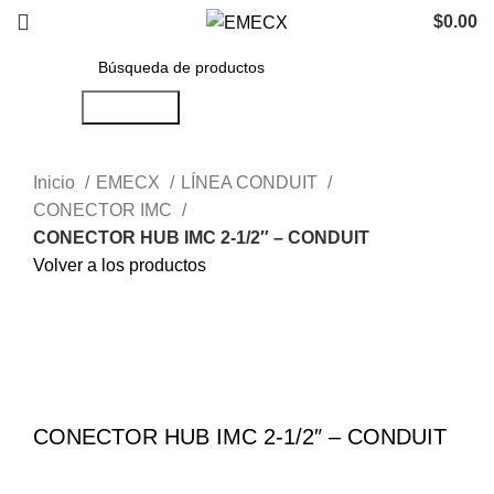
$
0.00
Búsqueda
Inicio
EMECX
LÍNEA CONDUIT
CONECTOR IMC
CONECTOR HUB IMC 2-1/2″ – CONDUIT
Volver a los productos
Haga Click para agrandar
CONECTOR HUB IMC 2-1/2″ – CONDUIT