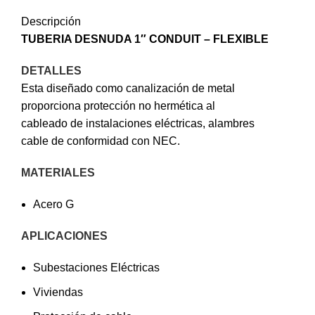
Descripción
TUBERIA DESNUDA 1″ CONDUIT –
FLEXIBLE
DETALLES
Esta diseñado como canalización de metal
proporciona protección no hermética al
cableado de instalaciones eléctricas, alambres
cable de conformidad con NEC.
MATERIALES
Acero G
APLICACIONES
Subestaciones Eléctricas
Viviendas