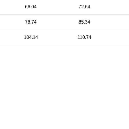
66.04
72.64
78.74
85.34
104.14
110.74