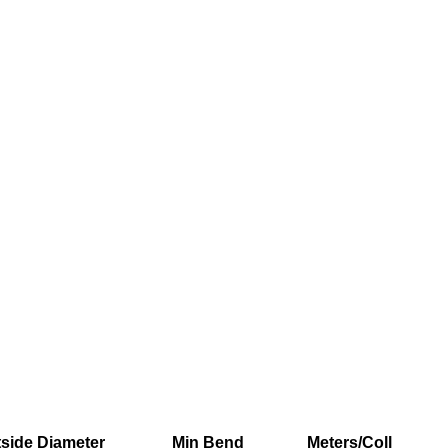
side Diameter
Min Bend
Meters/Coll