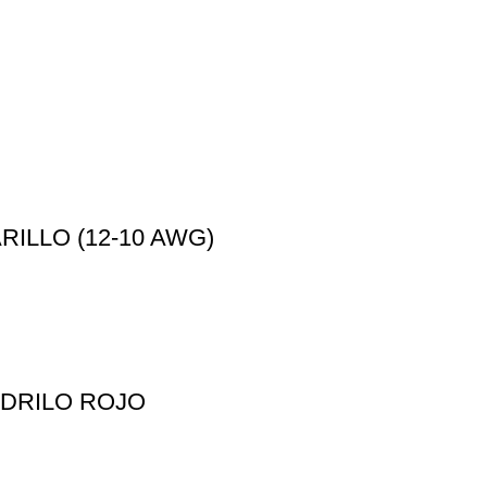
RILLO (12-10 AWG)
ODRILO ROJO