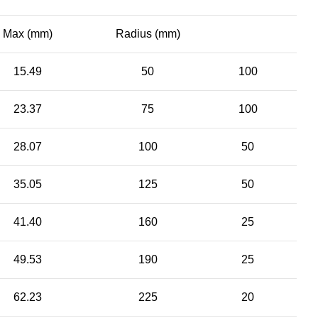
Max (mm)
Radius (mm)
15.49
50
100
23.37
75
100
28.07
100
50
35.05
125
50
41.40
160
25
49.53
190
25
62.23
225
20