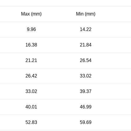
Max (mm)
Min (mm)
9.96
14.22
16.38
21.84
21.21
26.54
26.42
33.02
33.02
39.37
40.01
46.99
52.83
59.69