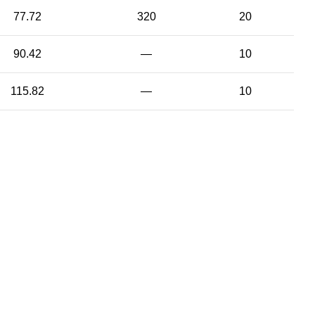
77.72
320
20
90.42
—
10
115.82
—
10