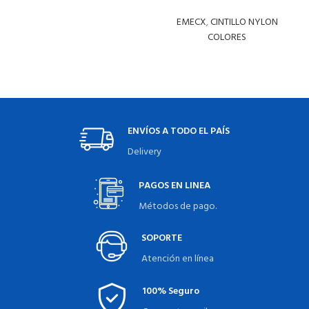
EMECX
,
CINTILLO NYLON
COLORES
LEER MÁS
ENVÍOS A TODO EL PAÍS
Delivery
PAGOS EN LINEA
Métodos de pago.
SOPORTE
Atención en línea
100% Seguro