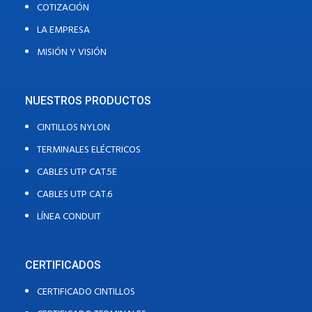
COTIZACIÓN
LA EMPRESA
MISIÓN Y VISIÓN
NUESTROS PRODUCTOS
CINTILLOS NYLON
TERMINALES ELÉCTRICOS
CABLES UTP CAT.5E
CABLES UTP CAT.6
LÍNEA CONDUIT
CERTIFICADOS
CERTIFICADO CINTILLOS