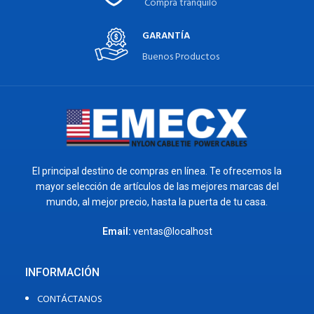
Compra tranquilo
GARANTÍA
Buenos Productos
El principal destino de compras en línea. Te ofrecemos la
mayor selección de artículos de las mejores marcas del
mundo, al mejor precio, hasta la puerta de tu casa.
Email:
ventas@localhost
INFORMACIÓN
CONTÁCTANOS