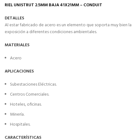
RIEL UNISTRUT 2.5MM BAJA 41X21MM –
CONDUIT
DETALLES
Al estar fabricado de acero es un elemento que soporta muy bien la
exposición a diferentes condiciones ambientales.
MATERIALES
Acero
APLICACIONES
Subestaciones Eléctricas.
Centros Comerciales.
Hoteles, oficinas.
Minería.
Hospitales.
CARACTERÍSTICAS