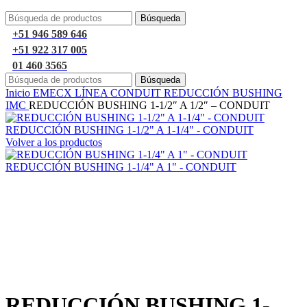
Búsqueda
+51 946 589 646
+51 922 317 005
01 460 3565
Búsqueda
Inicio
EMECX
LÍNEA CONDUIT
REDUCCIÓN BUSHING
IMC
REDUCCIÓN BUSHING 1-1/2″ A 1/2″ – CONDUIT
REDUCCIÓN BUSHING 1-1/2" A 1-1/4" - CONDUIT
Volver a los productos
REDUCCIÓN BUSHING 1-1/4" A 1" - CONDUIT
Haga Click para agrandar
REDUCCIÓN BUSHING 1-