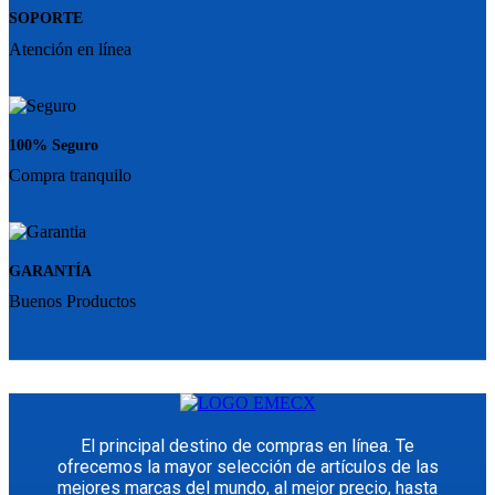
SOPORTE
Atención en línea
100% Seguro
Compra tranquilo
GARANTÍA
Buenos Productos
El principal destino de compras en línea. Te
ofrecemos la mayor selección de artículos de las
mejores marcas del mundo, al mejor precio, hasta