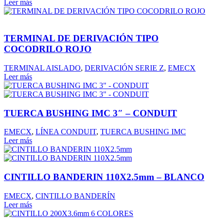
Leer más
TERMINAL DE DERIVACIÓN TIPO
COCODRILO ROJO
TERMINAL AISLADO
,
DERIVACIÓN SERIE Z
,
EMECX
Leer más
TUERCA BUSHING IMC 3″ – CONDUIT
EMECX
,
LÍNEA CONDUIT
,
TUERCA BUSHING IMC
Leer más
CINTILLO BANDERIN 110X2.5mm – BLANCO
EMECX
,
CINTILLO BANDERÍN
Leer más