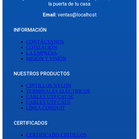
la puerta de tu casa.
Email:
ventas@localhost
INFORMACIÓN
CONTÁCTANOS
COTIZACIÓN
LA EMPRESA
MISIÓN Y VISIÓN
NUESTROS PRODUCTOS
CINTILLOS NYLON
TERMINALES ELÉCTRICOS
CABLES UTP CAT.5E
CABLES UTP CAT.6
LÍNEA CONDUIT
CERTIFICADOS
CERTIFICADO CINTILLOS