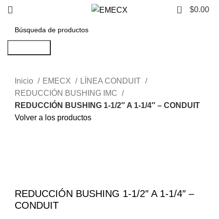
0
$
0.00
Búsqueda
Inicio
EMECX
LÍNEA CONDUIT
REDUCCIÓN BUSHING IMC
REDUCCIÓN BUSHING 1-1/2″ A 1-1/4″ – CONDUIT
Volver a los productos
Haga Click para agrandar
REDUCCIÓN BUSHING 1-1/2″ A 1-1/4″ –
CONDUIT