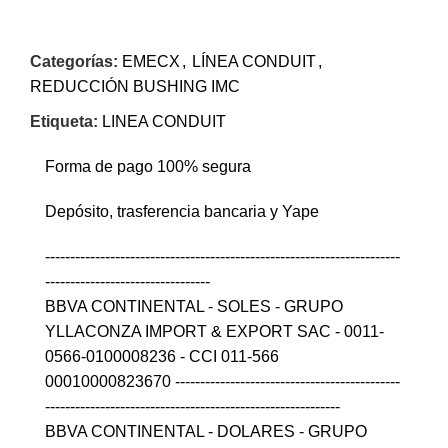
Categorías:
EMECX
,
LÍNEA CONDUIT
,
REDUCCIÓN BUSHING IMC
Etiqueta:
LINEA CONDUIT
Forma de pago 100% segura
Depósito, trasferencia bancaria y Yape
-----------------------------------------------------------------------
---------------------------------
BBVA CONTINENTAL - SOLES - GRUPO
YLLACONZA IMPORT & EXPORT SAC - 0011-
0566-0100008236 - CCI 011-566
00010000823670 ---------------------------------------------
-----------------------------------------------------------
BBVA CONTINENTAL - DOLARES - GRUPO