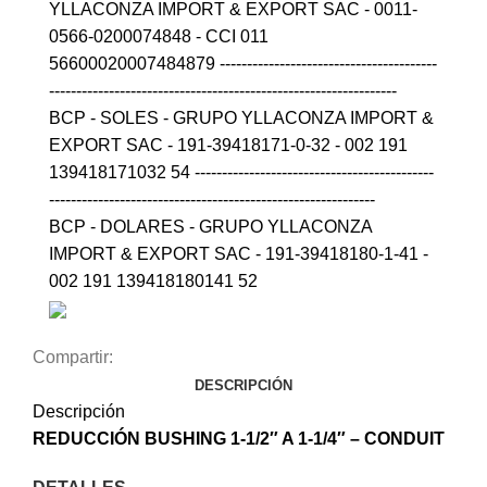
YLLACONZA IMPORT & EXPORT SAC - 0011-
0566-0200074848 - CCI 011
56600020007484879 ----------------------------------------
----------------------------------------------------------------
BCP - SOLES - GRUPO YLLACONZA IMPORT &
EXPORT SAC - 191-39418171-0-32 - 002 191
139418171032 54 --------------------------------------------
------------------------------------------------------------
BCP - DOLARES - GRUPO YLLACONZA
IMPORT & EXPORT SAC - 191-39418180-1-41 -
002 191 139418180141 52
Compartir:
DESCRIPCIÓN
Descripción
REDUCCIÓN BUSHING 1-1/2″ A 1-1/4″ –
CONDUIT