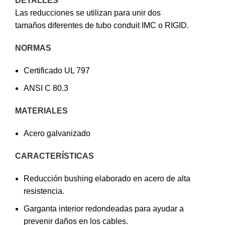
DETALLES
Las reducciones se utilizan para unir dos
tamaños diferentes de tubo conduit IMC o RIGID.
NORMAS
Certificado UL 797
ANSI C 80.3
MATERIALES
Acero galvanizado
CARACTERÍSTICAS
Reducción bushing elaborado en acero de alta
resistencia.
Garganta interior redondeadas para ayudar a
prevenir daños en los cables.