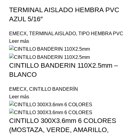
TERMINAL AISLADO HEMBRA PVC
AZUL 5/16″
EMECX
,
TERMINAL AISLADO
,
TIPO HEMBRA PVC
Leer más
CINTILLO BANDERIN 110X2.5mm –
BLANCO
EMECX
,
CINTILLO BANDERÍN
Leer más
CINTILLO 300X3.6mm 6 COLORES
(MOSTAZA, VERDE, AMARILLO,