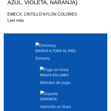
AZUL, VIOLETA, NARANJA)
EMECX
,
CINTILLO NYLON COLORES
Leer más
ENVÍOS A TODO EL PAÍS
Delivery
PAGOS EN LINEA
Métodos de pago.
SOPORTE
Atención en línea