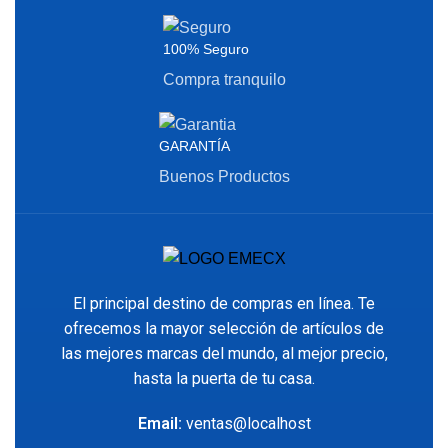
100% Seguro
Compra tranquilo
GARANTÍA
Buenos Productos
El principal destino de compras en línea. Te
ofrecemos la mayor selección de artículos de
las mejores marcas del mundo, al mejor precio,
hasta la puerta de tu casa.
Email:
ventas@localhost