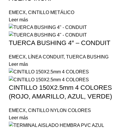
EMECX
,
CINTILLO METÁLICO
Leer más
TUERCA BUSHING 4″ – CONDUIT
EMECX
,
LÍNEA CONDUIT
,
TUERCA BUSHING
Leer más
CINTILLO 150X2.5mm 4 COLORES
(ROJO, AMARILLO, AZUL, VERDE)
EMECX
,
CINTILLO NYLON COLORES
Leer más