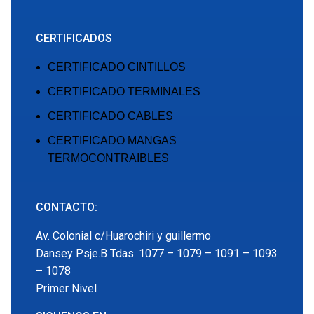
CERTIFICADOS
CERTIFICADO CINTILLOS
CERTIFICADO TERMINALES
CERTIFICADO CABLES
CERTIFICADO MANGAS
TERMOCONTRAIBLES
CONTACTO:
Av. Colonial c/Huarochiri y guillermo
Dansey Psje.B Tdas. 1077 – 1079 – 1091 – 1093
– 1078
Primer Nivel