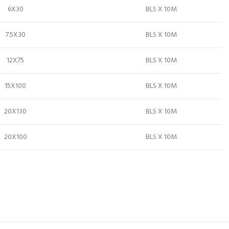
6X30
BLS X 10M
7.5X30
BLS X 10M
12X75
BLS X 10M
15X100
BLS X 10M
20X130
BLS X 10M
20X100
BLS X 10M