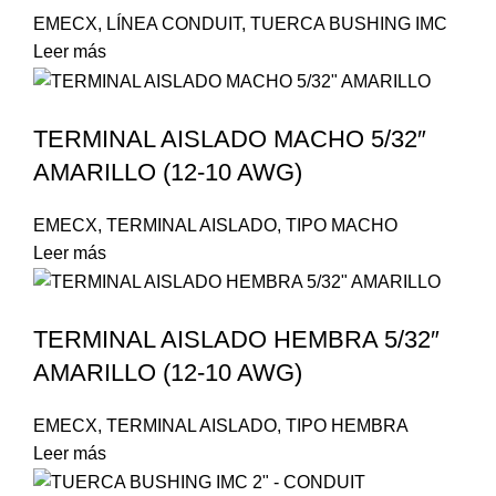
EMECX
,
LÍNEA CONDUIT
,
TUERCA BUSHING IMC
Leer más
TERMINAL AISLADO MACHO 5/32″
AMARILLO (12-10 AWG)
EMECX
,
TERMINAL AISLADO
,
TIPO MACHO
Leer más
TERMINAL AISLADO HEMBRA 5/32″
AMARILLO (12-10 AWG)
EMECX
,
TERMINAL AISLADO
,
TIPO HEMBRA
Leer más