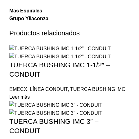
Mas Espirales
Grupo Yllaconza
Productos relacionados
TUERCA BUSHING IMC 1-1/2″ –
CONDUIT
EMECX
,
LÍNEA CONDUIT
,
TUERCA BUSHING IMC
Leer más
TUERCA BUSHING IMC 3″ –
CONDUIT