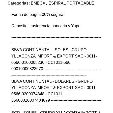
Categorías:
EMECX
,
ESPIRAL PORTACABLE
Forma de pago 100% segura
Depósito, trasferencia bancaria y Yape
-----------------------------------------------------------------------
---------------------------------
BBVA CONTINENTAL - SOLES - GRUPO
YLLACONZA IMPORT & EXPORT SAC - 0011-
0566-0100008236 - CCI 011-566
00010000823670 ---------------------------------------------
-----------------------------------------------------------
BBVA CONTINENTAL - DOLARES - GRUPO
YLLACONZA IMPORT & EXPORT SAC - 0011-
0566-0200074848 - CCI 011
56600020007484879 ----------------------------------------
----------------------------------------------------------------
BCP - SOLES - GRUPO YLLACONZA IMPORT &