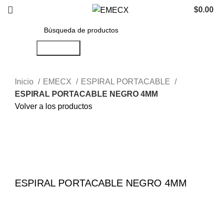
$
0.00
Búsqueda
Inicio
EMECX
ESPIRAL PORTACABLE
ESPIRAL PORTACABLE NEGRO 4MM
Volver a los productos
Haga Click para agrandar
ESPIRAL PORTACABLE NEGRO 4MM