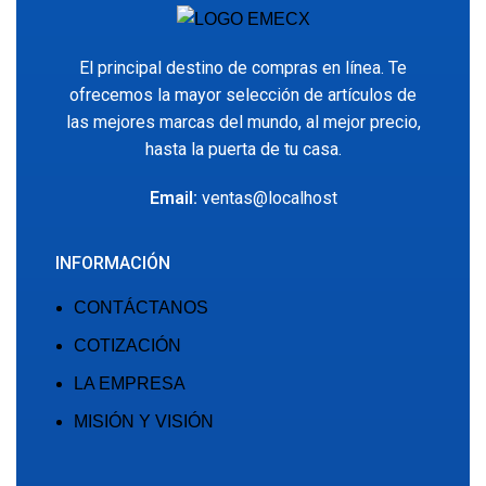
El principal destino de compras en línea. Te
ofrecemos la mayor selección de artículos de
las mejores marcas del mundo, al mejor precio,
hasta la puerta de tu casa.
Email:
ventas@localhost
INFORMACIÓN
CONTÁCTANOS
COTIZACIÓN
LA EMPRESA
MISIÓN Y VISIÓN