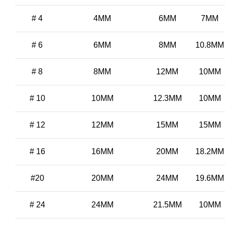
# 4
4MM
6MM
7MM
# 6
6MM
8MM
10.8MM
# 8
8MM
12MM
10MM
# 10
10MM
12.3MM
10MM
# 12
12MM
15MM
15MM
# 16
16MM
20MM
18.2MM
#20
20MM
24MM
19.6MM
# 24
24MM
21.5MM
10MM