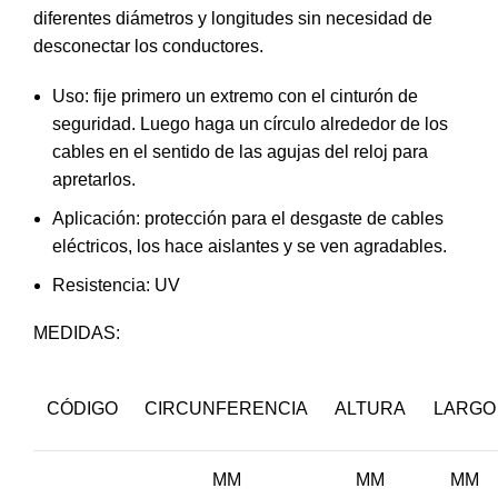
diferentes diámetros y longitudes sin necesidad de
desconectar los conductores.
Uso: fije primero un extremo con el cinturón de
seguridad. Luego haga un círculo alrededor de los
cables en el sentido de las agujas del reloj para
apretarlos.
Aplicación: protección para el desgaste de cables
eléctricos, los hace aislantes y se ven agradables.
Resistencia: UV
MEDIDAS:
CÓDIGO
CIRCUNFERENCIA
ALTURA
LARGO
MM
MM
MM