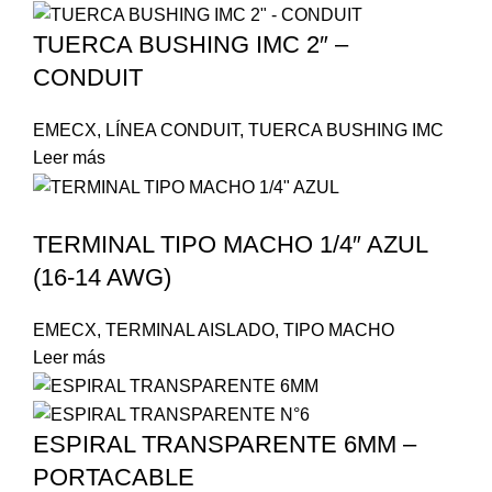
TUERCA BUSHING IMC 2″ –
CONDUIT
EMECX
,
LÍNEA CONDUIT
,
TUERCA BUSHING IMC
Leer más
TERMINAL TIPO MACHO 1/4″ AZUL
(16-14 AWG)
EMECX
,
TERMINAL AISLADO
,
TIPO MACHO
Leer más
ESPIRAL TRANSPARENTE 6MM –
PORTACABLE