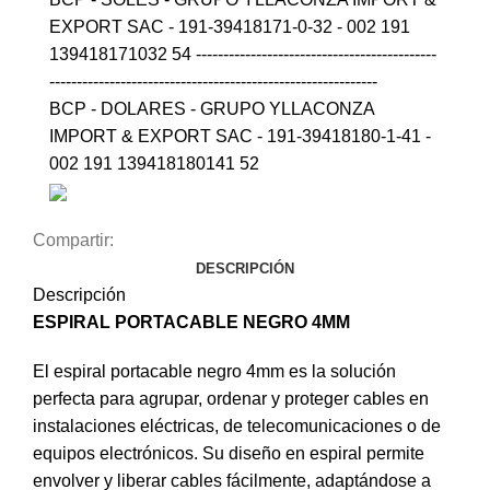
EXPORT SAC - 191-39418171-0-32 - 002 191
139418171032 54 --------------------------------------------
------------------------------------------------------------
BCP - DOLARES - GRUPO YLLACONZA
IMPORT & EXPORT SAC - 191-39418180-1-41 -
002 191 139418180141 52
Compartir:
DESCRIPCIÓN
Descripción
ESPIRAL PORTACABLE NEGRO 4MM
El espiral portacable negro 4mm es la solución
perfecta para agrupar, ordenar y proteger cables en
instalaciones eléctricas, de telecomunicaciones o de
equipos electrónicos. Su diseño en espiral permite
envolver y liberar cables fácilmente, adaptándose a