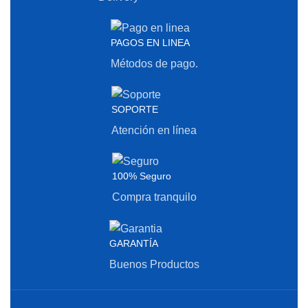
PAGOS EN LINEA
Métodos de pago.
SOPORTE
Atención en línea
100% Seguro
Compra tranquilo
GARANTÍA
Buenos Productos