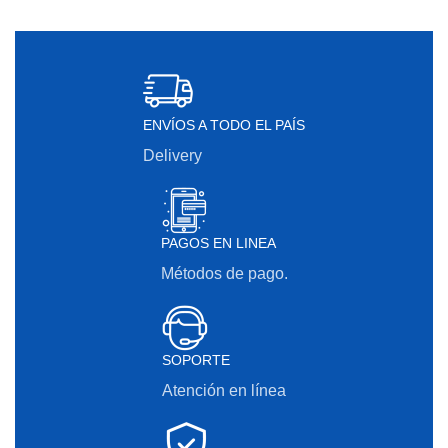
ENVÍOS A TODO EL PAÍS
Delivery
PAGOS EN LINEA
Métodos de pago.
SOPORTE
Atención en línea