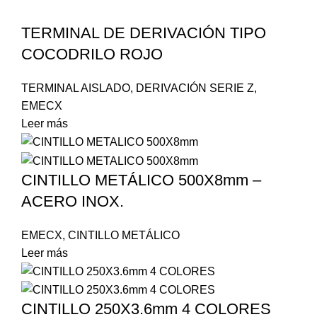
TERMINAL DE DERIVACIÓN TIPO
COCODRILO ROJO
TERMINAL AISLADO
,
DERIVACIÓN SERIE Z
,
EMECX
Leer más
CINTILLO METÁLICO 500X8mm –
ACERO INOX.
EMECX
,
CINTILLO METÁLICO
Leer más
CINTILLO 250X3.6mm 4 COLORES