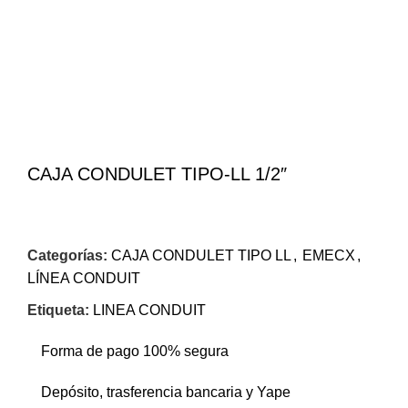
CAJA CONDULET TIPO-LL 1/2″
Categorías:
CAJA CONDULET TIPO LL
,
EMECX
,
LÍNEA CONDUIT
Etiqueta:
LINEA CONDUIT
Forma de pago 100% segura
Depósito, trasferencia bancaria y Yape