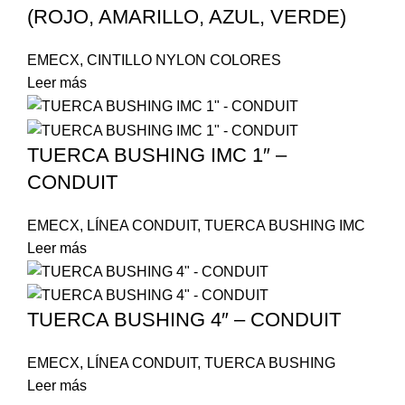
(ROJO, AMARILLO, AZUL, VERDE)
EMECX
,
CINTILLO NYLON COLORES
Leer más
TUERCA BUSHING IMC 1″ –
CONDUIT
EMECX
,
LÍNEA CONDUIT
,
TUERCA BUSHING IMC
Leer más
TUERCA BUSHING 4″ – CONDUIT
EMECX
,
LÍNEA CONDUIT
,
TUERCA BUSHING
Leer más