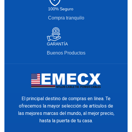
100% Seguro
Compra tranquilo
GARANTÍA
Buenos Productos
El principal destino de compras en línea. Te
ofrecemos la mayor selección de artículos de
las mejores marcas del mundo, al mejor precio,
hasta la puerta de tu casa.