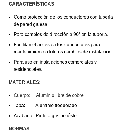
CARACTERÍSTICAS:
Como protección de los conductores con tubería
de pared gruesa.
Para cambios de dirección a 90° en la tubería.
Facilitan el acceso a los conductores para
mantenimiento o futuros cambios de instalación
Para uso en instalaciones comerciales y
residenciales.
MATERIALES:
Cuerpo: Aluminio libre de cobre
Tapa: Aluminio troquelado
Acabado: Pintura gris poliéster.
NORMAS: