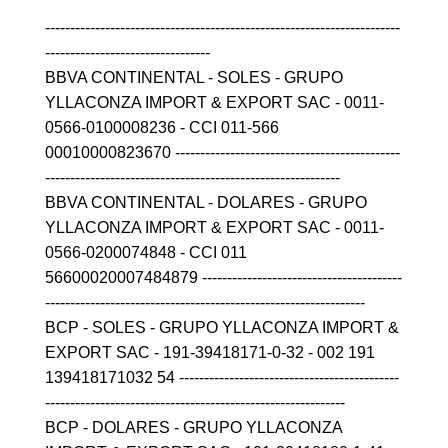
-----------------------------------------------------------------------
---------------------------------
BBVA CONTINENTAL - SOLES - GRUPO
YLLACONZA IMPORT & EXPORT SAC - 0011-
0566-0100008236 - CCI 011-566
00010000823670 ---------------------------------------------
-----------------------------------------------------------
BBVA CONTINENTAL - DOLARES - GRUPO
YLLACONZA IMPORT & EXPORT SAC - 0011-
0566-0200074848 - CCI 011
56600020007484879 ----------------------------------------
----------------------------------------------------------------
BCP - SOLES - GRUPO YLLACONZA IMPORT &
EXPORT SAC - 191-39418171-0-32 - 002 191
139418171032 54 --------------------------------------------
------------------------------------------------------------
BCP - DOLARES - GRUPO YLLACONZA