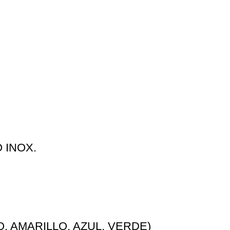
 INOX.
, AMARILLO, AZUL, VERDE)