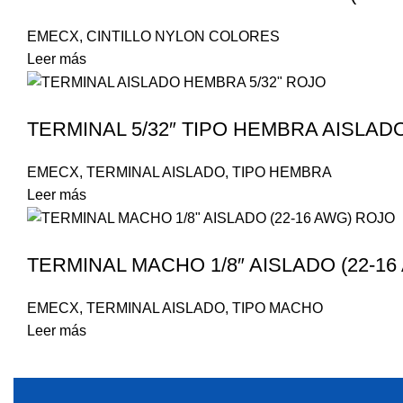
EMECX
,
CINTILLO NYLON COLORES
Leer más
TERMINAL 5/32″ TIPO HEMBRA AISLADO
EMECX
,
TERMINAL AISLADO
,
TIPO HEMBRA
Leer más
TERMINAL MACHO 1/8″ AISLADO (22-1
EMECX
,
TERMINAL AISLADO
,
TIPO MACHO
Leer más