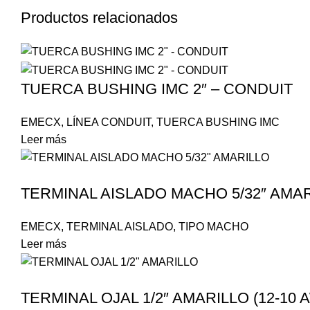
Productos relacionados
TUERCA BUSHING IMC 2″ – CONDUIT
EMECX
,
LÍNEA CONDUIT
,
TUERCA BUSHING IMC
Leer más
TERMINAL AISLADO MACHO 5/32″ AMAR
EMECX
,
TERMINAL AISLADO
,
TIPO MACHO
Leer más
TERMINAL OJAL 1/2″ AMARILLO (12-10 