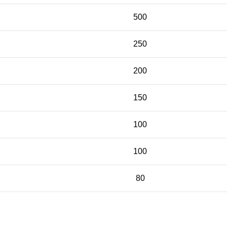
500
250
200
150
100
100
80