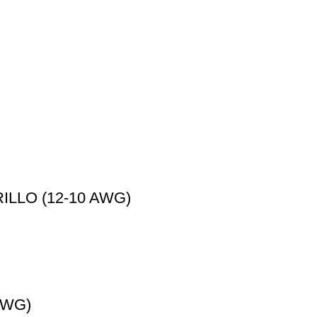
ILLO (12-10 AWG)
AWG)