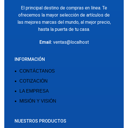
El principal destino de compras en línea. Te
ofrecemos la mayor selección de artículos de
las mejores marcas del mundo, al mejor precio,
hasta la puerta de tu casa.
Email:
ventas@localhost
INFORMACIÓN
CONTÁCTANOS
COTIZACIÓN
LA EMPRESA
MISIÓN Y VISIÓN
NUESTROS PRODUCTOS