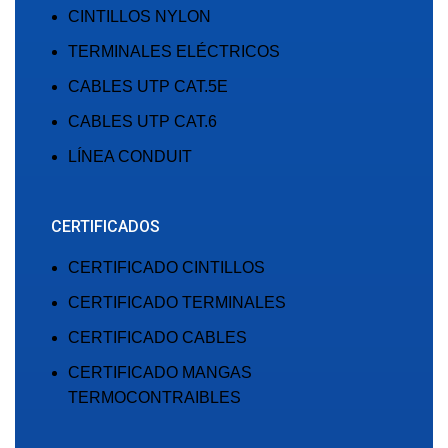
CINTILLOS NYLON
TERMINALES ELÉCTRICOS
CABLES UTP CAT.5E
CABLES UTP CAT.6
LÍNEA CONDUIT
CERTIFICADOS
CERTIFICADO CINTILLOS
CERTIFICADO TERMINALES
CERTIFICADO CABLES
CERTIFICADO MANGAS
TERMOCONTRAIBLES