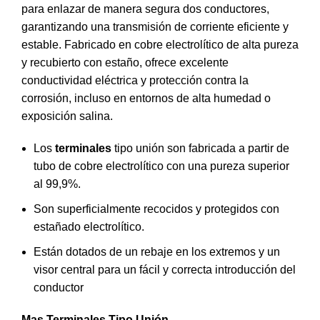
para enlazar de manera segura dos conductores,
garantizando una transmisión de corriente eficiente y
estable. Fabricado en cobre electrolítico de alta pureza
y recubierto con estaño, ofrece excelente
conductividad eléctrica y protección contra la
corrosión, incluso en entornos de alta humedad o
exposición salina.
Los
terminales
tipo unión son fabricada a partir de
tubo de cobre electrolítico con una pureza superior
al 99,9%.
Son superficialmente recocidos y protegidos con
estañado electrolítico.
Están dotados de un rebaje en los extremos y un
visor central para un fácil y correcta introducción del
conductor
Mas Terminales Tipo Unión