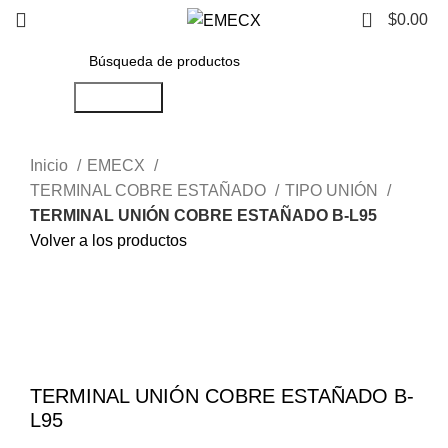
0
$
0.00
Búsqueda
Inicio
EMECX
TERMINAL COBRE ESTAÑADO
TIPO UNIÓN
TERMINAL UNIÓN COBRE ESTAÑADO B-L95
Volver a los productos
Haga Click para agrandar
TERMINAL UNIÓN COBRE ESTAÑADO B-
L95