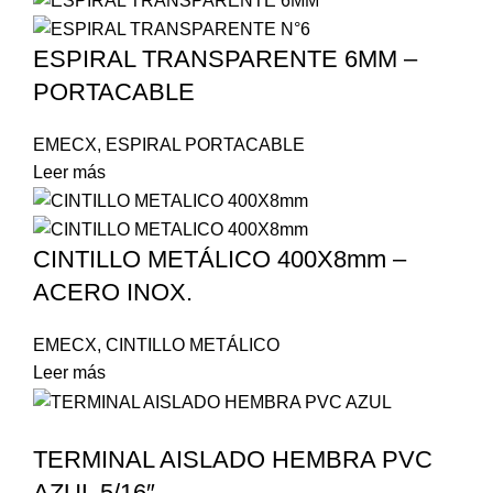
ESPIRAL TRANSPARENTE 6MM –
PORTACABLE
EMECX
,
ESPIRAL PORTACABLE
Leer más
CINTILLO METÁLICO 400X8mm –
ACERO INOX.
EMECX
,
CINTILLO METÁLICO
Leer más
TERMINAL AISLADO HEMBRA PVC
AZUL 5/16″