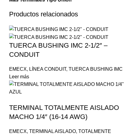
Productos relacionados
TUERCA BUSHING IMC 2-1/2″ –
CONDUIT
EMECX
,
LÍNEA CONDUIT
,
TUERCA BUSHING IMC
Leer más
TERMINAL TOTALMENTE AISLADO
MACHO 1/4″ (16-14 AWG)
EMECX
,
TERMINAL AISLADO
,
TOTALMENTE