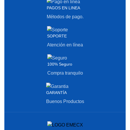
PAGOS EN LINEA
Métodos de pago.
SOPORTE
Atención en línea
100% Seguro
Compra tranquilo
GARANTÍA
Buenos Productos