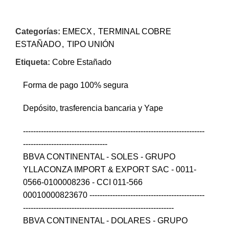
Categorías:
EMECX
,
TERMINAL COBRE
ESTAÑADO
,
TIPO UNIÓN
Etiqueta:
Cobre Estañado
Forma de pago 100% segura
Depósito, trasferencia bancaria y Yape
-----------------------------------------------------------------------
---------------------------------
BBVA CONTINENTAL - SOLES - GRUPO
YLLACONZA IMPORT & EXPORT SAC - 0011-
0566-0100008236 - CCI 011-566
00010000823670 ---------------------------------------------
-----------------------------------------------------------
BBVA CONTINENTAL - DOLARES - GRUPO