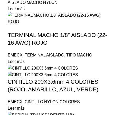
AISLADO MACHO NYLON
Leer más
TERMINAL MACHO 1/8″ AISLADO (22-
16 AWG) ROJO
EMECX
,
TERMINAL AISLADO
,
TIPO MACHO
Leer más
CINTILLO 200X3.6mm 4 COLORES
(ROJO, AMARILLO, AZUL, VERDE)
EMECX
,
CINTILLO NYLON COLORES
Leer más