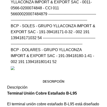
YLLACONZA IMPORT & EXPORT SAC - 0011-
0566-0200074848 - CCI 011
56600020007484879 ----------------------------------------
----------------------------------------------------------------
BCP - SOLES - GRUPO YLLACONZA IMPORT &
EXPORT SAC - 191-39418171-0-32 - 002 191
139418171032 54 --------------------------------------------
------------------------------------------------------------
BCP - DOLARES - GRUPO YLLACONZA
IMPORT & EXPORT SAC - 191-39418180-1-41 -
002 191 139418180141 52
DESCRIPCIÓN
Descripción
Terminal Unión Cobre Estañado B-L95
El terminal unión cobre estañado B-L95 está diseñado