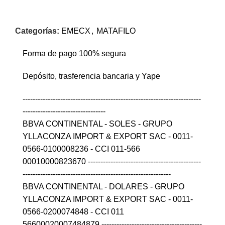
Categorías:
EMECX
,
MATAFILO
Forma de pago 100% segura
Depósito, trasferencia bancaria y Yape
-----------------------------------------------------------------------
---------------------------------
BBVA CONTINENTAL - SOLES - GRUPO
YLLACONZA IMPORT & EXPORT SAC - 0011-
0566-0100008236 - CCI 011-566
00010000823670 ---------------------------------------------
-----------------------------------------------------------
BBVA CONTINENTAL - DOLARES - GRUPO
YLLACONZA IMPORT & EXPORT SAC - 0011-
0566-0200074848 - CCI 011
56600020007484879 ----------------------------------------