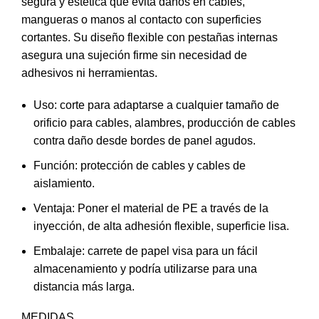
segura y estética que evita daños en cables,
mangueras o manos al contacto con superficies
cortantes. Su diseño flexible con pestañas internas
asegura una sujeción firme sin necesidad de
adhesivos ni herramientas.
Uso: corte para adaptarse a cualquier tamaño de
orificio para cables, alambres, producción de cables
contra daño desde bordes de panel agudos.
Función: protección de cables y cables de
aislamiento.
Ventaja: Poner el material de PE a través de la
inyección, de alta adhesión flexible, superficie lisa.
Embalaje: carrete de papel visa para un fácil
almacenamiento y podría utilizarse para una
distancia más larga.
MEDIDAS