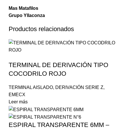
Mas Matafilos
Grupo Yllaconza
Productos relacionados
TERMINAL DE DERIVACIÓN TIPO
COCODRILO ROJO
TERMINAL AISLADO
,
DERIVACIÓN SERIE Z
,
EMECX
Leer más
ESPIRAL TRANSPARENTE 6MM –