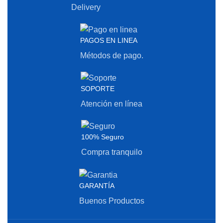
Delivery
PAGOS EN LINEA
Métodos de pago.
SOPORTE
Atención en línea
100% Seguro
Compra tranquilo
GARANTÍA
Buenos Productos