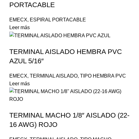
PORTACABLE
EMECX
,
ESPIRAL PORTACABLE
Leer más
TERMINAL AISLADO HEMBRA PVC
AZUL 5/16″
EMECX
,
TERMINAL AISLADO
,
TIPO HEMBRA PVC
Leer más
TERMINAL MACHO 1/8″ AISLADO (22-
16 AWG) ROJO