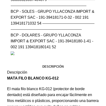
----------------------------------------------------------------
BCP - SOLES - GRUPO YLLACONZA IMPORT &
EXPORT SAC - 191-39418171-0-32 - 002 191
139418171032 54 --------------------------------------------
------------------------------------------------------------
BCP - DOLARES - GRUPO YLLACONZA
IMPORT & EXPORT SAC - 191-39418180-1-41 -
002 191 139418180141 52
DESCRIPCIÓN
Descripción
MATA FILO BLANCO KG-012
El mata filo blanco KG-012 (protector de borde
dentado) está diseñado para encajar fácilmente en
filos metálicos o plásticos, proporcionando una barrera