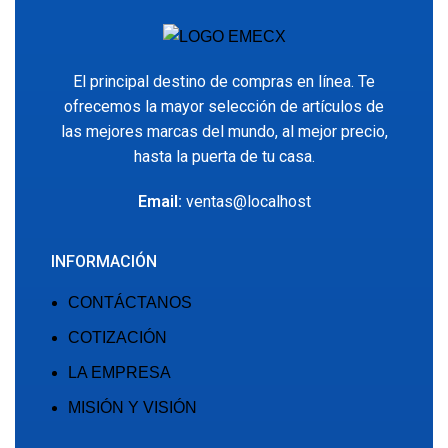
El principal destino de compras en línea. Te
ofrecemos la mayor selección de artículos de
las mejores marcas del mundo, al mejor precio,
hasta la puerta de tu casa.
Email:
ventas@localhost
INFORMACIÓN
CONTÁCTANOS
COTIZACIÓN
LA EMPRESA
MISIÓN Y VISIÓN