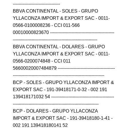
---------------------------------
BBVA CONTINENTAL - SOLES - GRUPO
YLLACONZA IMPORT & EXPORT SAC - 0011-
0566-0100008236 - CCI 011-566
00010000823670 ---------------------------------------------
-----------------------------------------------------------
BBVA CONTINENTAL - DOLARES - GRUPO
YLLACONZA IMPORT & EXPORT SAC - 0011-
0566-0200074848 - CCI 011
56600020007484879 ----------------------------------------
----------------------------------------------------------------
BCP - SOLES - GRUPO YLLACONZA IMPORT &
EXPORT SAC - 191-39418171-0-32 - 002 191
139418171032 54 --------------------------------------------
------------------------------------------------------------
BCP - DOLARES - GRUPO YLLACONZA
IMPORT & EXPORT SAC - 191-39418180-1-41 -
002 191 139418180141 52