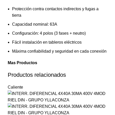
Protección contra contactos indirectos y fugas a
tierra
Capacidad nominal: 63A
Configuración: 4 polos (3 fases + neutro)
Fácil instalación en tableros eléctricos
Máxima confiabilidad y seguridad en cada conexión
Mas Productos
Productos relacionados
Caliente