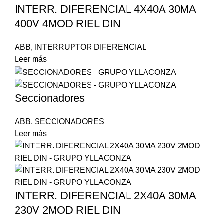
INTERR. DIFERENCIAL 4X40A 30MA
400V 4MOD RIEL DIN
ABB
,
INTERRUPTOR DIFERENCIAL
Leer más
Seccionadores
ABB
,
SECCIONADORES
Leer más
INTERR. DIFERENCIAL 2X40A 30MA
230V 2MOD RIEL DIN