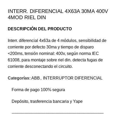
INTERR. DIFERENCIAL 4X63A 30MA 400V
4MOD RIEL DIN
DESCRIPCIÓN DEL PRODUCTO
Interr. diferencial 4x63a de 4 módulos, sensibilidad de
corriente por defecto 30ma y tiempo de disparo
<200ms, tensión nominal: 400v, según norma IEC
61008, para montaje sobre riel din. detecta fugas de
corriente desconectando el circuito.
Categorías:
ABB
,
INTERRUPTOR DIFERENCIAL
Forma de pago 100% segura
Depósito, trasferencia bancaria y Yape
-----------------------------------------------------------------------