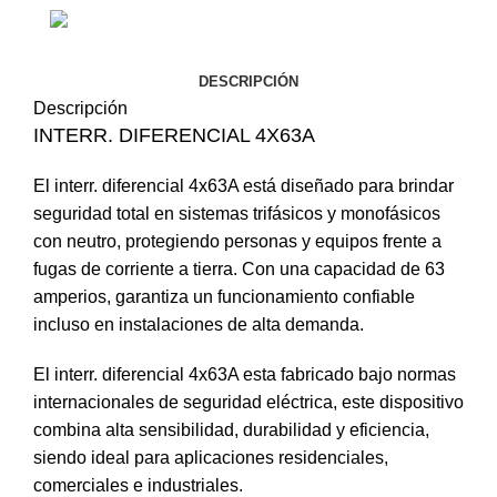
DESCRIPCIÓN
Descripción
INTERR. DIFERENCIAL 4X63A
El
interr
. diferencial 4x63A está diseñado para brindar
seguridad total en sistemas trifásicos y monofásicos
con neutro, protegiendo personas y equipos frente a
fugas de corriente a tierra. Con una capacidad de 63
amperios, garantiza un funcionamiento confiable
incluso en instalaciones de alta demanda.
El interr. diferencial 4x63A esta fabricado bajo normas
internacionales de seguridad eléctrica, este dispositivo
combina alta sensibilidad, durabilidad y eficiencia,
siendo ideal para aplicaciones residenciales,
comerciales e industriales.