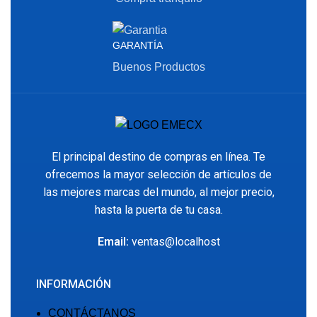
GARANTÍA
Buenos Productos
El principal destino de compras en línea. Te
ofrecemos la mayor selección de artículos de
las mejores marcas del mundo, al mejor precio,
hasta la puerta de tu casa.
Email:
ventas@localhost
INFORMACIÓN
CONTÁCTANOS