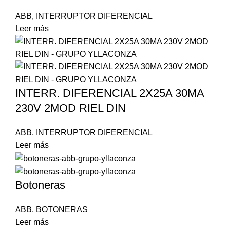
ABB
,
INTERRUPTOR DIFERENCIAL
Leer más
INTERR. DIFERENCIAL 2X25A 30MA
230V 2MOD RIEL DIN
ABB
,
INTERRUPTOR DIFERENCIAL
Leer más
Botoneras
ABB
,
BOTONERAS
Leer más