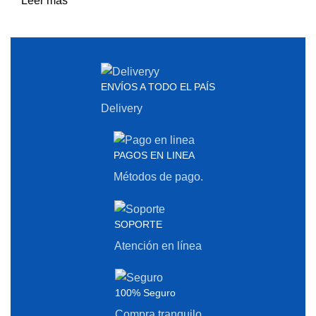
Leer más
ENVÍOS A TODO EL PAÍS
Delivery
PAGOS EN LINEA
Métodos de pago.
SOPORTE
Atención en línea
100% Seguro
Compra tranquilo