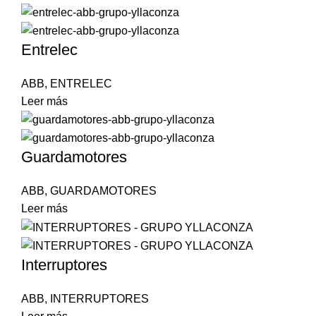
Entrelec
ABB
,
ENTRELEC
Leer más
Guardamotores
ABB
,
GUARDAMOTORES
Leer más
Interruptores
ABB
,
INTERRUPTORES