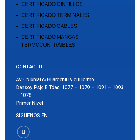
CERTIFICADO CINTILLOS
CERTIFICADO TERMINALES
CERTIFICADO CABLES
CERTIFICADO MANGAS
TERMOCONTRAIBLES
CONTACTO:
Av. Colonial c/Huarochiri y guillermo
Dansey Psje.B Tdas. 1077 – 1079 – 1091 – 1093
– 1078
Primer Nivel
SIGUENOS EN: