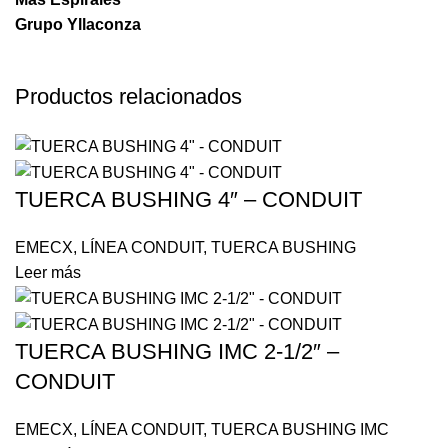
Grupo Yllaconza
Productos relacionados
TUERCA BUSHING 4″ – CONDUIT
EMECX
,
LÍNEA CONDUIT
,
TUERCA BUSHING
Leer más
TUERCA BUSHING IMC 2-1/2″ –
CONDUIT
EMECX
,
LÍNEA CONDUIT
,
TUERCA BUSHING IMC