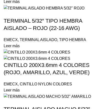
Leer más
TERMINAL 5/32″ TIPO HEMBRA
AISLADO – ROJO (22-16 AWG)
EMECX
,
TERMINAL AISLADO
,
TIPO HEMBRA
Leer más
CINTILLO 200X3.6mm 4 COLORES
(ROJO, AMARILLO, AZUL, VERDE)
EMECX
,
CINTILLO NYLON COLORES
Leer más