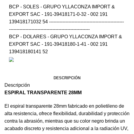
BCP - SOLES - GRUPO YLLACONZA IMPORT &
EXPORT SAC - 191-39418171-0-32 - 002 191
139418171032 54 --------------------------------------------------
------------------------------------------------------
BCP - DOLARES - GRUPO YLLACONZA IMPORT &
EXPORT SAC - 191-39418180-1-41 - 002 191
139418180141 52
DESCRIPCIÓN
Descripción
ESPIRAL TRANSPARENTE 28MM
El espiral transparente 28mm fabricado en polietileno de
alta resistencia, ofrece flexibilidad, durabilidad y protección
contra la abrasión, mientras que su color negro brinda un
acabado discreto y resistencia adicional a la radiación UV,