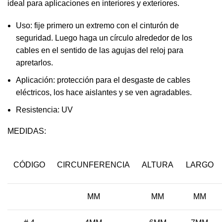
ideal para aplicaciones en interiores y exteriores.
Uso: fije primero un extremo con el cinturón de
seguridad. Luego haga un círculo alrededor de los
cables en el sentido de las agujas del reloj para
apretarlos.
Aplicación: protección para el desgaste de cables
eléctricos, los hace aislantes y se ven agradables.
Resistencia: UV
MEDIDAS:
CÓDIGO
CIRCUNFERENCIA
ALTURA
LARGO
MM
MM
MM