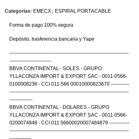
Categorías:
EMECX
,
ESPIRAL PORTACABLE
Forma de pago 100% segura
Depósito, trasferencia bancaria y Yape
-----------------------------------------------------------------------------
---------------------------
BBVA CONTINENTAL - SOLES - GRUPO
YLLACONZA IMPORT & EXPORT SAC - 0011-0566-
0100008236 - CCI 011-566 00010000823670 ------------
-----------------------------------------------------------------------------
---------------
BBVA CONTINENTAL - DOLARES - GRUPO
YLLACONZA IMPORT & EXPORT SAC - 0011-0566-
0200074848 - CCI 011 56600020007484879 -------------
-----------------------------------------------------------------------------
--------------