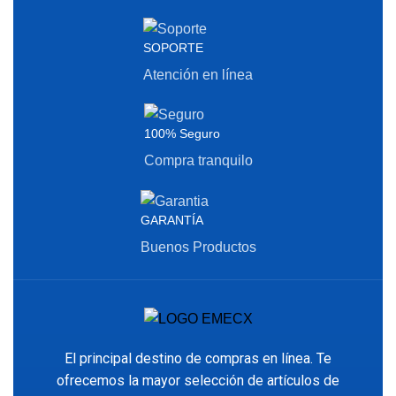
SOPORTE
Atención en línea
100% Seguro
Compra tranquilo
GARANTÍA
Buenos Productos
El principal destino de compras en línea. Te
ofrecemos la mayor selección de artículos de