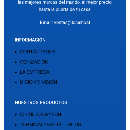
las mejores marcas del mundo, al mejor precio,
hasta la puerta de tu casa.
Email:
ventas@localhost
INFORMACIÓN
CONTÁCTANOS
COTIZACIÓN
LA EMPRESA
MISIÓN Y VISIÓN
NUESTROS PRODUCTOS
CINTILLOS NYLON
TERMINALES ELÉCTRICOS