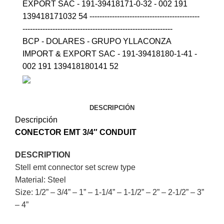
EXPORT SAC - 191-39418171-0-32 - 002 191
139418171032 54 --------------------------------------------
------------------------------------------------------------
BCP - DOLARES - GRUPO YLLACONZA
IMPORT & EXPORT SAC - 191-39418180-1-41 -
002 191 139418180141 52
DESCRIPCIÓN
Descripción
CONECTOR EMT 3/4″
CONDUIT
DESCRIPTION
Stell emt connector set screw type
Material: Steel
Size: 1/2” – 3/4” – 1” – 1-1/4” – 1-1/2” – 2” – 2-1/2” – 3”
– 4”