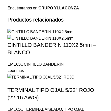
Encuéntranos en
GRUPO YLLACONZA
Productos relacionados
CINTILLO BANDERIN 110X2.5mm –
BLANCO
EMECX
,
CINTILLO BANDERÍN
Leer más
TERMINAL TIPO OJAL 5/32″ ROJO
(22-16 AWG)
EMECX
,
TERMINAL AISLADO
,
TIPO OJAL