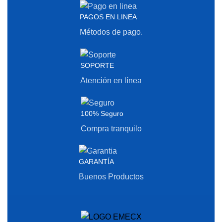
PAGOS EN LINEA
Métodos de pago.
SOPORTE
Atención en línea
100% Seguro
Compra tranquilo
GARANTÍA
Buenos Productos