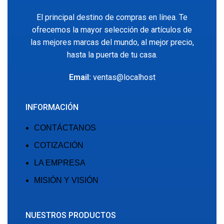
El principal destino de compras en línea. Te
ofrecemos la mayor selección de artículos de
las mejores marcas del mundo, al mejor precio,
hasta la puerta de tu casa.
Email:
ventas@localhost
INFORMACIÓN
CONTÁCTANOS
COTIZACIÓN
LA EMPRESA
MISIÓN Y VISIÓN
NUESTROS PRODUCTOS