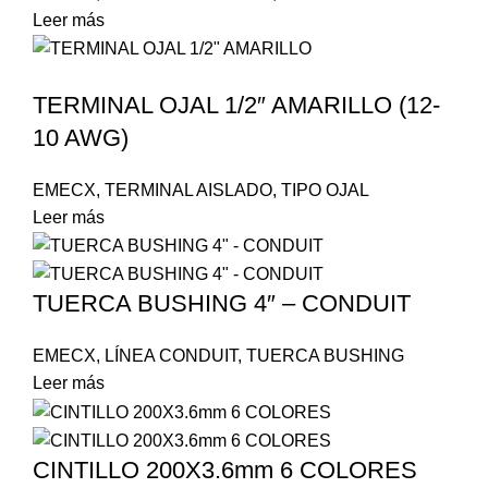
Leer más
TERMINAL OJAL 1/2″ AMARILLO (12-
10 AWG)
EMECX
,
TERMINAL AISLADO
,
TIPO OJAL
Leer más
TUERCA BUSHING 4″ – CONDUIT
EMECX
,
LÍNEA CONDUIT
,
TUERCA BUSHING
Leer más
CINTILLO 200X3.6mm 6 COLORES