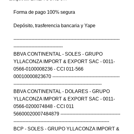
Forma de pago 100% segura
Depósito, trasferencia bancaria y Yape
-----------------------------------------------------------------------
---------------------------------
BBVA CONTINENTAL - SOLES - GRUPO
YLLACONZA IMPORT & EXPORT SAC - 0011-
0566-0100008236 - CCI 011-566
00010000823670 ---------------------------------------------
-----------------------------------------------------------
BBVA CONTINENTAL - DOLARES - GRUPO
YLLACONZA IMPORT & EXPORT SAC - 0011-
0566-0200074848 - CCI 011
56600020007484879 ----------------------------------------
----------------------------------------------------------------
BCP - SOLES - GRUPO YLLACONZA IMPORT &