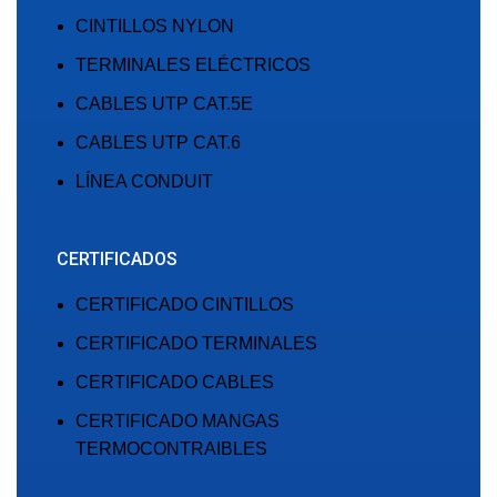
CINTILLOS NYLON
TERMINALES ELÉCTRICOS
CABLES UTP CAT.5E
CABLES UTP CAT.6
LÍNEA CONDUIT
CERTIFICADOS
CERTIFICADO CINTILLOS
CERTIFICADO TERMINALES
CERTIFICADO CABLES
CERTIFICADO MANGAS
TERMOCONTRAIBLES