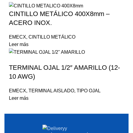
CINTILLO METÁLICO 400X8mm –
ACERO INOX.
EMECX
,
CINTILLO METÁLICO
Leer más
TERMINAL OJAL 1/2″ AMARILLO (12-
10 AWG)
EMECX
,
TERMINAL AISLADO
,
TIPO OJAL
Leer más