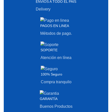
ENVÍOS A TODO EL PAÍS
Delivery
PAGOS EN LINEA
Métodos de pago.
SOPORTE
Atención en línea
100% Seguro
Compra tranquilo
GARANTÍA
Buenos Productos