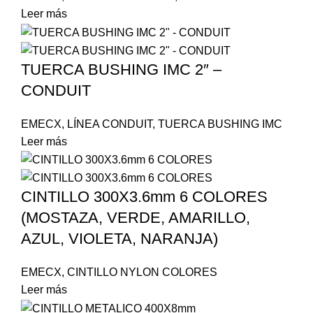
Leer más
TUERCA BUSHING IMC 2″ –
CONDUIT
EMECX
,
LÍNEA CONDUIT
,
TUERCA BUSHING IMC
Leer más
CINTILLO 300X3.6mm 6 COLORES
(MOSTAZA, VERDE, AMARILLO,
AZUL, VIOLETA, NARANJA)
EMECX
,
CINTILLO NYLON COLORES
Leer más