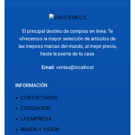
El principal destino de compras en línea. Te
ofrecemos la mayor selección de artículos de
las mejores marcas del mundo, al mejor precio,
hasta la puerta de tu casa.
Email:
ventas@localhost
INFORMACIÓN
CONTÁCTANOS
COTIZACIÓN
LA EMPRESA
MISIÓN Y VISIÓN