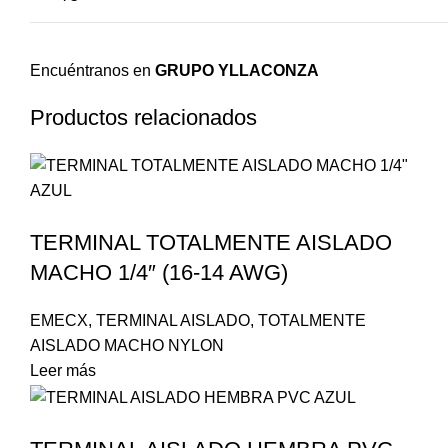
Encuéntranos en
GRUPO YLLACONZA
Productos relacionados
TERMINAL TOTALMENTE AISLADO
MACHO 1/4″ (16-14 AWG)
EMECX
,
TERMINAL AISLADO
,
TOTALMENTE
AISLADO MACHO NYLON
Leer más