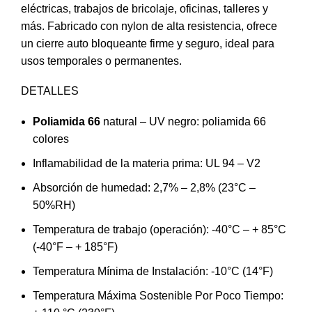
eléctricas, trabajos de bricolaje, oficinas, talleres y
más. Fabricado con nylon de alta resistencia, ofrece
un cierre auto bloqueante firme y seguro, ideal para
usos temporales o permanentes.
DETALLES
Poliamida 66
natural – UV negro: poliamida 66
colores
Inflamabilidad de la materia prima: UL 94 – V2
Absorción de humedad: 2,7% – 2,8% (23°C –
50%RH)
Temperatura de trabajo (operación): -40°C – + 85°C
(-40°F – + 185°F)
Temperatura Mínima de Instalación: -10°C (14°F)
Temperatura Máxima Sostenible Por Poco Tiempo: