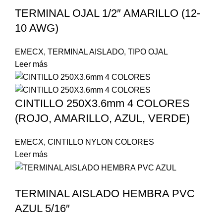
TERMINAL OJAL 1/2″ AMARILLO (12-
10 AWG)
EMECX
,
TERMINAL AISLADO
,
TIPO OJAL
Leer más
CINTILLO 250X3.6mm 4 COLORES
(ROJO, AMARILLO, AZUL, VERDE)
EMECX
,
CINTILLO NYLON COLORES
Leer más
TERMINAL AISLADO HEMBRA PVC
AZUL 5/16″