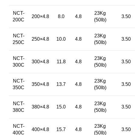
NCT-
23Kg
200×4.8
8.0
4.8
3.50
200C
(50lb)
NCT-
23Kg
250×4.8
10.0
4.8
3.50
250C
(50lb)
NCT-
23Kg
300×4.8
11.8
4.8
3.50
300C
(50lb)
NCT-
23Kg
350×4.8
13.7
4.8
3.50
350C
(50lb)
NCT-
23Kg
380×4.8
15.0
4.8
3.50
380C
(50lb)
NCT-
23Kg
400×4.8
15.7
4.8
3.50
400C
(50lb)