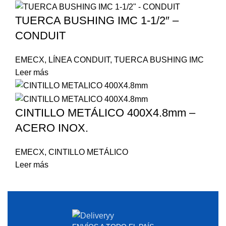
TUERCA BUSHING IMC 1-1/2″ –
CONDUIT
EMECX
,
LÍNEA CONDUIT
,
TUERCA BUSHING IMC
Leer más
CINTILLO METÁLICO 400X4.8mm –
ACERO INOX.
EMECX
,
CINTILLO METÁLICO
Leer más