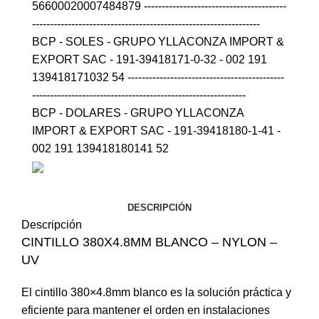
56600020007484879 ----------------------------------------
----------------------------------------------------------------
BCP - SOLES - GRUPO YLLACONZA IMPORT &
EXPORT SAC - 191-39418171-0-32 - 002 191
139418171032 54 --------------------------------------------
------------------------------------------------------------
BCP - DOLARES - GRUPO YLLACONZA
IMPORT & EXPORT SAC - 191-39418180-1-41 -
002 191 139418180141 52
DESCRIPCIÓN
Descripción
CINTILLO 380X4.8MM BLANCO – NYLON –
UV
El cintillo 380×4.8mm blanco es la solución práctica y
eficiente para mantener el orden en instalaciones