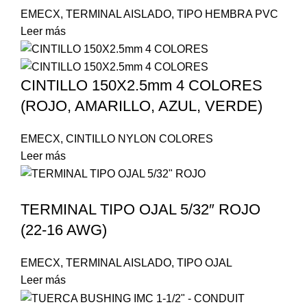
EMECX
,
TERMINAL AISLADO
,
TIPO HEMBRA PVC
Leer más
CINTILLO 150X2.5mm 4 COLORES
(ROJO, AMARILLO, AZUL, VERDE)
EMECX
,
CINTILLO NYLON COLORES
Leer más
TERMINAL TIPO OJAL 5/32″ ROJO
(22-16 AWG)
EMECX
,
TERMINAL AISLADO
,
TIPO OJAL
Leer más