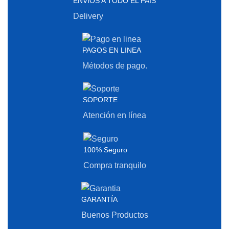
ENVÍOS A TODO EL PAÍS
Delivery
PAGOS EN LINEA
Métodos de pago.
SOPORTE
Atención en línea
100% Seguro
Compra tranquilo
GARANTÍA
Buenos Productos