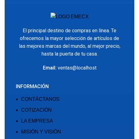
El principal destino de compras en línea. Te
ofrecemos la mayor selección de artículos de
las mejores marcas del mundo, al mejor precio,
hasta la puerta de tu casa.
Email:
ventas@localhost
INFORMACIÓN
CONTÁCTANOS
COTIZACIÓN
LA EMPRESA
MISIÓN Y VISIÓN