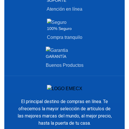
SOPORTE
Atención en línea
100% Seguro
Compra tranquilo
GARANTÍA
Buenos Productos
El principal destino de compras en línea. Te
ofrecemos la mayor selección de artículos de
las mejores marcas del mundo, al mejor precio,
hasta la puerta de tu casa.