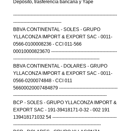
Depósito, trasferencia bancaria y Yape
-----------------------------------------------------------------------
---------------------------------
BBVA CONTINENTAL - SOLES - GRUPO
YLLACONZA IMPORT & EXPORT SAC - 0011-
0566-0100008236 - CCI 011-566
00010000823670 ---------------------------------------------
-----------------------------------------------------------
BBVA CONTINENTAL - DOLARES - GRUPO
YLLACONZA IMPORT & EXPORT SAC - 0011-
0566-0200074848 - CCI 011
56600020007484879 ----------------------------------------
----------------------------------------------------------------
BCP - SOLES - GRUPO YLLACONZA IMPORT &
EXPORT SAC - 191-39418171-0-32 - 002 191
139418171032 54 --------------------------------------------
------------------------------------------------------------