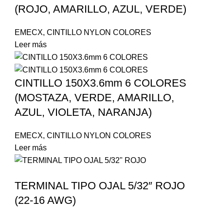
(ROJO, AMARILLO, AZUL, VERDE)
EMECX
,
CINTILLO NYLON COLORES
Leer más
CINTILLO 150X3.6mm 6 COLORES
(MOSTAZA, VERDE, AMARILLO,
AZUL, VIOLETA, NARANJA)
EMECX
,
CINTILLO NYLON COLORES
Leer más
TERMINAL TIPO OJAL 5/32″ ROJO
(22-16 AWG)