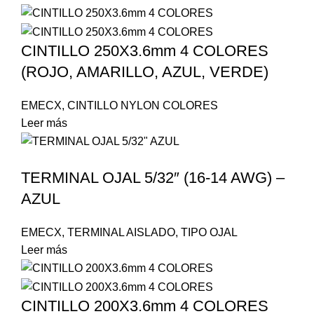
CINTILLO 250X3.6mm 4 COLORES
(ROJO, AMARILLO, AZUL, VERDE)
EMECX
,
CINTILLO NYLON COLORES
Leer más
TERMINAL OJAL 5/32″ (16-14 AWG) –
AZUL
EMECX
,
TERMINAL AISLADO
,
TIPO OJAL
Leer más
CINTILLO 200X3.6mm 4 COLORES