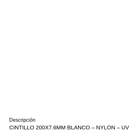
Descripción
CINTILLO 200X7.6MM BLANCO – NYLON – UV