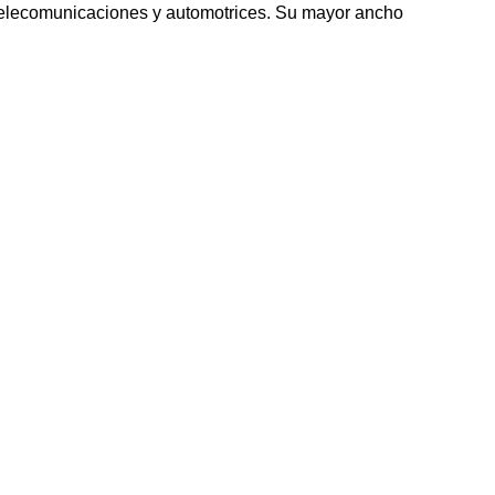
de telecomunicaciones y automotrices. Su mayor ancho