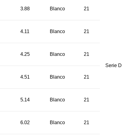
3.88
Blanco
21
4.11
Blanco
21
4.25
Blanco
21
Serie D
4.51
Blanco
21
5.14
Blanco
21
6.02
Blanco
21