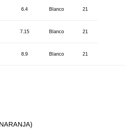
6.4
Blanco
21
7.15
Blanco
21
8.9
Blanco
21
 NARANJA)