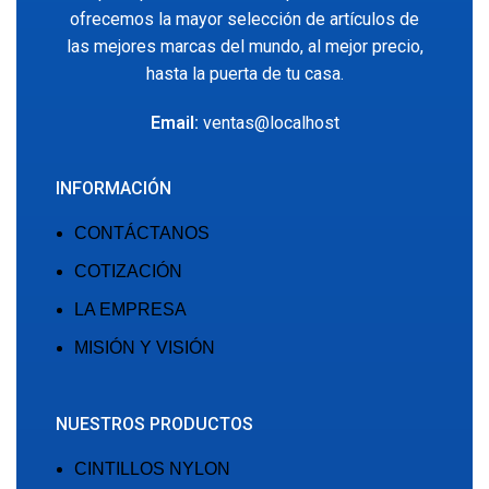
ofrecemos la mayor selección de artículos de
las mejores marcas del mundo, al mejor precio,
hasta la puerta de tu casa.
Email:
ventas@localhost
INFORMACIÓN
CONTÁCTANOS
COTIZACIÓN
LA EMPRESA
MISIÓN Y VISIÓN
NUESTROS PRODUCTOS
CINTILLOS NYLON