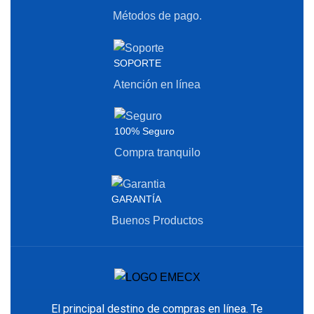
Métodos de pago.
SOPORTE
Atención en línea
100% Seguro
Compra tranquilo
GARANTÍA
Buenos Productos
El principal destino de compras en línea. Te