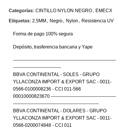
Categorías:
CINTILLO NYLON NEGRO
,
EMECX
Etiquetas:
2.5MM
,
Negro
,
Nylon
,
Resistencia UV
Forma de pago 100% segura
Depósito, trasferencia bancaria y Yape
-----------------------------------------------------------------------
---------------------------------
BBVA CONTINENTAL - SOLES - GRUPO
YLLACONZA IMPORT & EXPORT SAC - 0011-
0566-0100008236 - CCI 011-566
00010000823670 ---------------------------------------------
-----------------------------------------------------------
BBVA CONTINENTAL - DOLARES - GRUPO
YLLACONZA IMPORT & EXPORT SAC - 0011-
0566-0200074848 - CCI 011