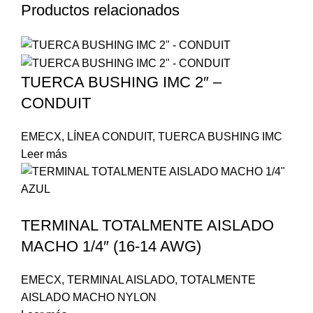
Productos relacionados
TUERCA BUSHING IMC 2″ –
CONDUIT
EMECX
,
LÍNEA CONDUIT
,
TUERCA BUSHING IMC
Leer más
TERMINAL TOTALMENTE AISLADO
MACHO 1/4″ (16-14 AWG)
EMECX
,
TERMINAL AISLADO
,
TOTALMENTE
AISLADO MACHO NYLON