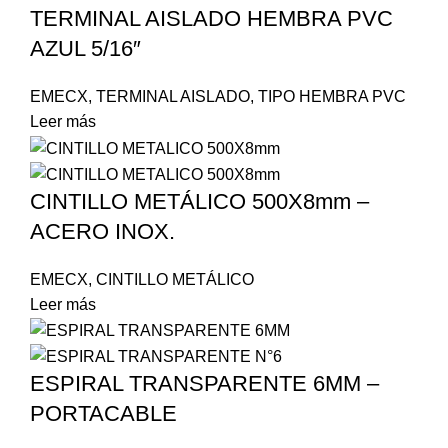
TERMINAL AISLADO HEMBRA PVC
AZUL 5/16″
EMECX
,
TERMINAL AISLADO
,
TIPO HEMBRA PVC
Leer más
CINTILLO METÁLICO 500X8mm –
ACERO INOX.
EMECX
,
CINTILLO METÁLICO
Leer más
ESPIRAL TRANSPARENTE 6MM –
PORTACABLE