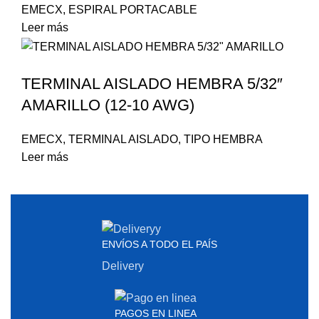
EMECX
,
ESPIRAL PORTACABLE
Leer más
TERMINAL AISLADO HEMBRA 5/32″
AMARILLO (12-10 AWG)
EMECX
,
TERMINAL AISLADO
,
TIPO HEMBRA
Leer más
ENVÍOS A TODO EL PAÍS
Delivery
PAGOS EN LINEA