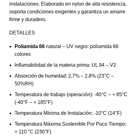
instalaciones. Elaborado en nylon de alta resistencia,
soporta condiciones exigentes y garantiza un amarre
firme y duradero.
DETALLES
Poliamida 66
natural – UV negro: poliamida 66
colores
Inflamabilidad de la materia prima: UL 94 – V2
Absorción de humedad: 2,7% – 2,8% (23°C –
50%RH)
Temperatura de trabajo (operación): -40°C – + 85°C
(-40°F – + 185°F)
Temperatura Mínima de Instalación: -10°C (14°F)
Temperatura Máxima Sostenible Por Poco Tiempo:
+ 110 °C (230°F)