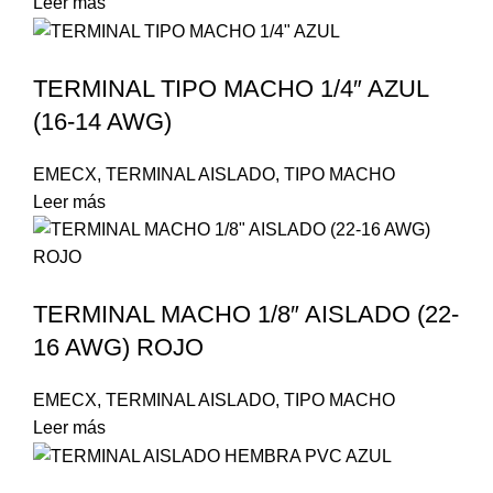
Leer más
TERMINAL TIPO MACHO 1/4″ AZUL
(16-14 AWG)
EMECX
,
TERMINAL AISLADO
,
TIPO MACHO
Leer más
TERMINAL MACHO 1/8″ AISLADO (22-
16 AWG) ROJO
EMECX
,
TERMINAL AISLADO
,
TIPO MACHO
Leer más