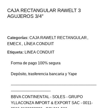
CAJA RECTANGULAR RAWELT 3
AGUJEROS 3/4″
Categorías:
CAJA RAWELT RECTANGULAR
,
EMECX
,
LÍNEA CONDUIT
Etiqueta:
LINEA CONDUIT
Forma de pago 100% segura
Depósito, trasferencia bancaria y Yape
-----------------------------------------------------------------------
---------------------------------
BBVA CONTINENTAL - SOLES - GRUPO
YLLACONZA IMPORT & EXPORT SAC - 0011-