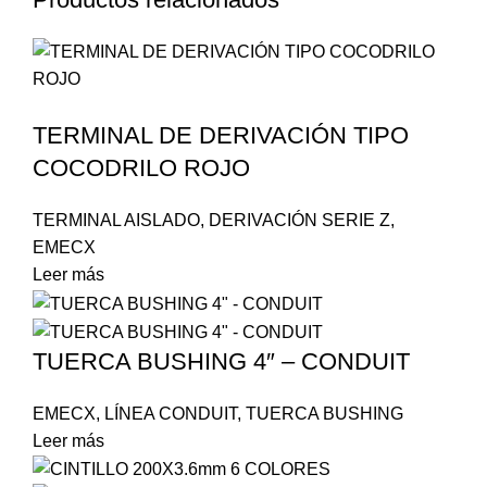
TERMINAL DE DERIVACIÓN TIPO
COCODRILO ROJO
TERMINAL AISLADO
,
DERIVACIÓN SERIE Z
,
EMECX
Leer más
TUERCA BUSHING 4″ – CONDUIT
EMECX
,
LÍNEA CONDUIT
,
TUERCA BUSHING
Leer más