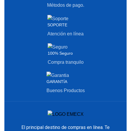
Métodos de pago.
SOPORTE
Atención en línea
100% Seguro
Compra tranquilo
GARANTÍA
Buenos Productos
El principal destino de compras en línea. Te