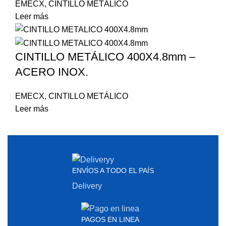
EMECX
,
CINTILLO METÁLICO
Leer más
CINTILLO METÁLICO 400X4.8mm –
ACERO INOX.
EMECX
,
CINTILLO METÁLICO
Leer más
ENVÍOS A TODO EL PAÍS
Delivery
PAGOS EN LINEA