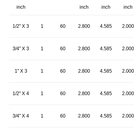
inch
inch
inch
inch
1/2” X 3
1
60
2.800
4.585
2.000
3/4” X 3
1
60
2.800
4.585
2.000
1” X 3
1
60
2.800
4.585
2.000
1/2” X 4
1
60
2.800
4.585
2.000
3/4” X 4
1
60
2.800
4.585
2.000