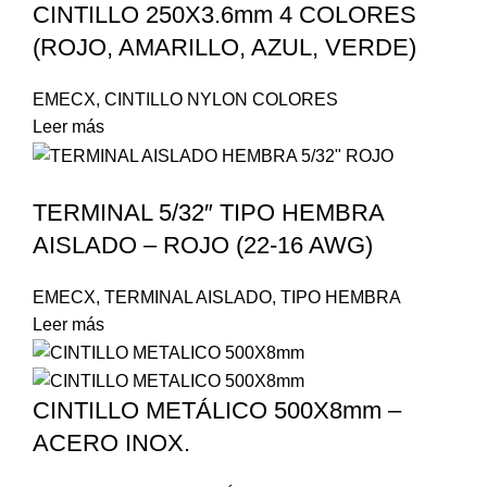
CINTILLO 250X3.6mm 4 COLORES
(ROJO, AMARILLO, AZUL, VERDE)
EMECX
,
CINTILLO NYLON COLORES
Leer más
TERMINAL 5/32″ TIPO HEMBRA
AISLADO – ROJO (22-16 AWG)
EMECX
,
TERMINAL AISLADO
,
TIPO HEMBRA
Leer más
CINTILLO METÁLICO 500X8mm –
ACERO INOX.