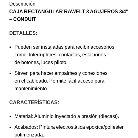
Descripción
CAJA RECTANGULAR RAWELT 3 AGUJEROS 3/4″
–
CONDUIT
DETALLES:
Pueden ser instaladas para recibir accesorios
como: Interruptores, contactos, estaciones
de botones, luces piloto.
Sirven para hacer empalmes y conexiones
en el cableado. Permite fácil acceso para
mantenimiento.
CARACTERÍSTICAS:
Material: Aluminio inyectado a presión (diecast).
Acabados: Pintura electrostática epoxica/poliester
polimerizada.