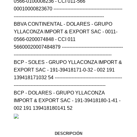
0566-0100008236 - CCI 011-566
00010000823670 ---------------------------------------------
-----------------------------------------------------------
BBVA CONTINENTAL - DOLARES - GRUPO
YLLACONZA IMPORT & EXPORT SAC - 0011-
0566-0200074848 - CCI 011
56600020007484879 ----------------------------------------
----------------------------------------------------------------
BCP - SOLES - GRUPO YLLACONZA IMPORT &
EXPORT SAC - 191-39418171-0-32 - 002 191
139418171032 54 --------------------------------------------
------------------------------------------------------------
BCP - DOLARES - GRUPO YLLACONZA
IMPORT & EXPORT SAC - 191-39418180-1-41 -
002 191 139418180141 52
DESCRIPCIÓN