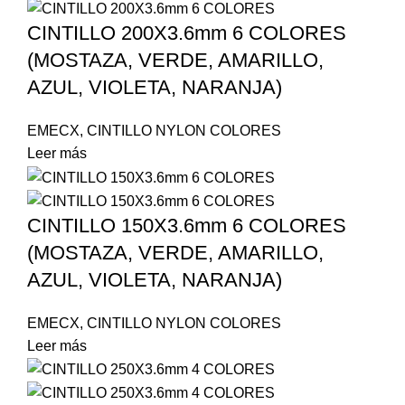
CINTILLO 200X3.6mm 6 COLORES
(MOSTAZA, VERDE, AMARILLO,
AZUL, VIOLETA, NARANJA)
EMECX
,
CINTILLO NYLON COLORES
Leer más
CINTILLO 150X3.6mm 6 COLORES
(MOSTAZA, VERDE, AMARILLO,
AZUL, VIOLETA, NARANJA)
EMECX
,
CINTILLO NYLON COLORES
Leer más