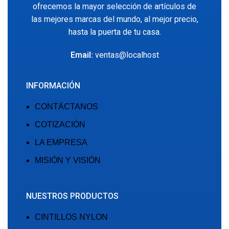
ofrecemos la mayor selección de artículos de
las mejores marcas del mundo, al mejor precio,
hasta la puerta de tu casa.
Email:
ventas@localhost
INFORMACIÓN
CONTÁCTANOS
COTIZACIÓN
LA EMPRESA
MISIÓN Y VISIÓN
NUESTROS PRODUCTOS
CINTILLOS NYLON