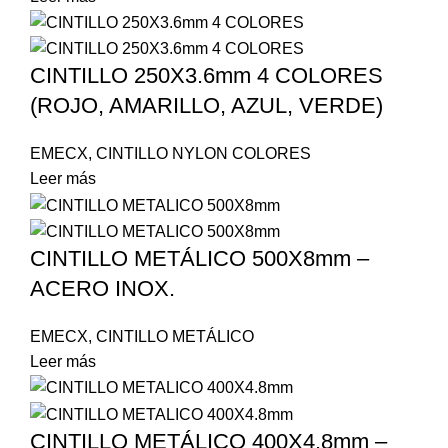
CINTILLO 250X3.6mm 4 COLORES
(ROJO, AMARILLO, AZUL, VERDE)
EMECX
,
CINTILLO NYLON COLORES
Leer más
CINTILLO METÁLICO 500X8mm –
ACERO INOX.
EMECX
,
CINTILLO METÁLICO
Leer más
CINTILLO METÁLICO 400X4.8mm –