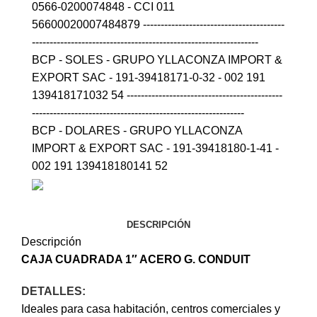
0566-0200074848 - CCI 011
56600020007484879 ----------------------------------------
----------------------------------------------------------------
BCP - SOLES - GRUPO YLLACONZA IMPORT &
EXPORT SAC - 191-39418171-0-32 - 002 191
139418171032 54 --------------------------------------------
------------------------------------------------------------
BCP - DOLARES - GRUPO YLLACONZA
IMPORT & EXPORT SAC - 191-39418180-1-41 -
002 191 139418180141 52
DESCRIPCIÓN
Descripción
CAJA CUADRADA 1″ ACERO G.
CONDUIT
DETALLES:
Ideales para casa habitación, centros comerciales y