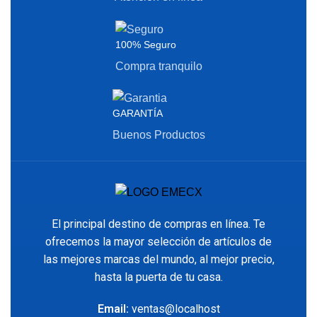
100% Seguro
Compra tranquilo
GARANTÍA
Buenos Productos
El principal destino de compras en línea. Te
ofrecemos la mayor selección de artículos de
las mejores marcas del mundo, al mejor precio,
hasta la puerta de tu casa.
Email:
ventas@localhost