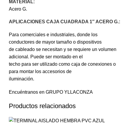
MATERIAL:
Acero G.
APLICACIONES CAJA CUADRADA 1″ ACERO G.:
Para comerciales e industriales, donde los
conductores de mayor tamaño o dispositivos
de cableado se necesitan y se requiere un volumen
adicional. Puede ser montado en el
techo para ser utilizado como caja de conexiones o
para montar los accesorios de
iluminación.
Encuéntranos en GRUPO YLLACONZA
Productos relacionados