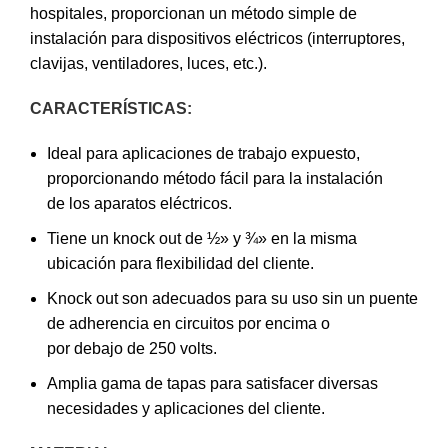
hospitales, proporcionan un método simple de
instalación para dispositivos eléctricos (interruptores,
clavijas, ventiladores, luces, etc.).
CARACTERÍSTICAS:
Ideal para aplicaciones de trabajo expuesto,
proporcionando método fácil para la instalación
de los aparatos eléctricos.
Tiene un knock out de ½» y ¾» en la misma
ubicación para flexibilidad del cliente.
Knock out son adecuados para su uso sin un puente
de adherencia en circuitos por encima o
por debajo de 250 volts.
Amplia gama de tapas para satisfacer diversas
necesidades y aplicaciones del cliente.