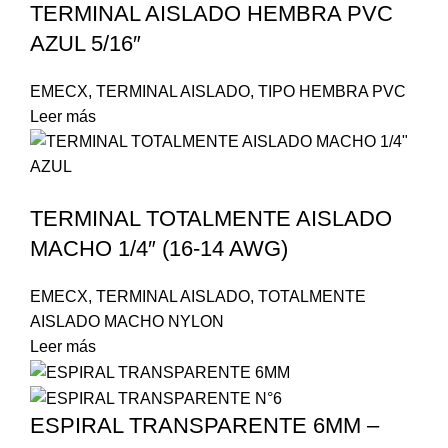
TERMINAL AISLADO HEMBRA PVC
AZUL 5/16″
EMECX
,
TERMINAL AISLADO
,
TIPO HEMBRA PVC
Leer más
TERMINAL TOTALMENTE AISLADO
MACHO 1/4″ (16-14 AWG)
EMECX
,
TERMINAL AISLADO
,
TOTALMENTE
AISLADO MACHO NYLON
Leer más
ESPIRAL TRANSPARENTE 6MM –