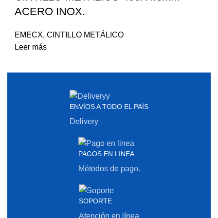
ACERO INOX.
EMECX
,
CINTILLO METÁLICO
Leer más
ENVÍOS A TODO EL PAÍS
Delivery
PAGOS EN LINEA
Métodos de pago.
SOPORTE
Atención en línea