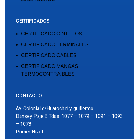
CERTIFICADOS
CERTIFICADO CINTILLOS
CERTIFICADO TERMINALES
CERTIFICADO CABLES
CERTIFICADO MANGAS
TERMOCONTRAIBLES
CONTACTO:
Av. Colonial c/Huarochiri y guillermo
Dansey Psje.B Tdas. 1077 – 1079 – 1091 – 1093
– 1078
Primer Nivel