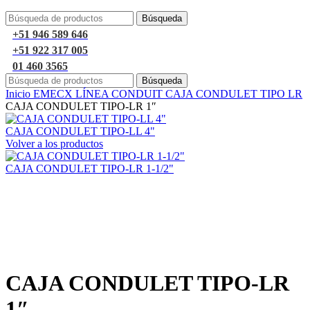
Búsqueda
+51 946 589 646
+51 922 317 005
01 460 3565
Búsqueda
Inicio
EMECX
LÍNEA CONDUIT
CAJA CONDULET TIPO LR
CAJA CONDULET TIPO-LR 1″
CAJA CONDULET TIPO-LL 4"
Volver a los productos
CAJA CONDULET TIPO-LR 1-1/2"
Haga Click para agrandar
CAJA CONDULET TIPO-LR
1″