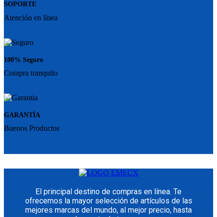
SOPORTE
Atención en línea
100% Seguro
Compra tranquilo
GARANTÍA
Buenos Productos
El principal destino de compras en línea. Te
ofrecemos la mayor selección de artículos de las
mejores marcas del mundo, al mejor precio, hasta