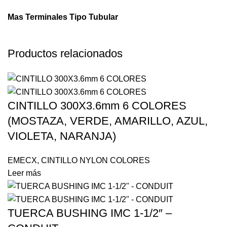
Mas Terminales Tipo Tubular
Productos relacionados
CINTILLO 300X3.6mm 6 COLORES
(MOSTAZA, VERDE, AMARILLO, AZUL,
VIOLETA, NARANJA)
EMECX
,
CINTILLO NYLON COLORES
Leer más
TUERCA BUSHING IMC 1-1/2″ –