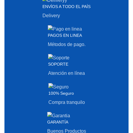
ENVÍOS A TODO EL PAÍS
Delivery
PAGOS EN LINEA
Métodos de pago.
SOPORTE
Atención en línea
100% Seguro
Compra tranquilo
GARANTÍA
Buenos Productos