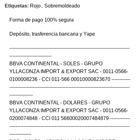
Etiquetas:
Rojo
,
Sobremoldeado
Forma de pago 100% segura
Depósito, trasferencia bancaria y Yape
-----------------------------------------------------------------------------
---------------------------
BBVA CONTINENTAL - SOLES - GRUPO
YLLACONZA IMPORT & EXPORT SAC - 0011-0566-
0100008236 - CCI 011-566 00010000823670 ------------
-----------------------------------------------------------------------------
---------------
BBVA CONTINENTAL - DOLARES - GRUPO
YLLACONZA IMPORT & EXPORT SAC - 0011-0566-
0200074848 - CCI 011 56600020007484879 -------------
-----------------------------------------------------------------------------
--------------