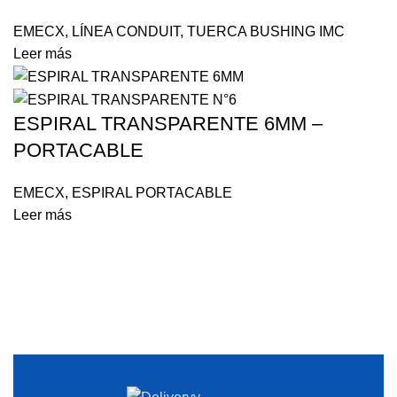
EMECX
,
LÍNEA CONDUIT
,
TUERCA BUSHING IMC
Leer más
ESPIRAL TRANSPARENTE 6MM –
PORTACABLE
EMECX
,
ESPIRAL PORTACABLE
Leer más