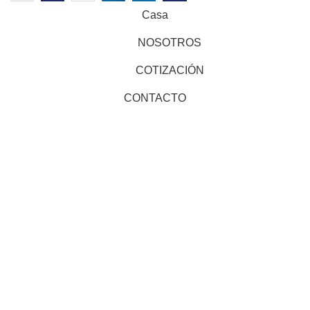
Casa
NOSOTROS
COTIZACIÓN
CONTACTO