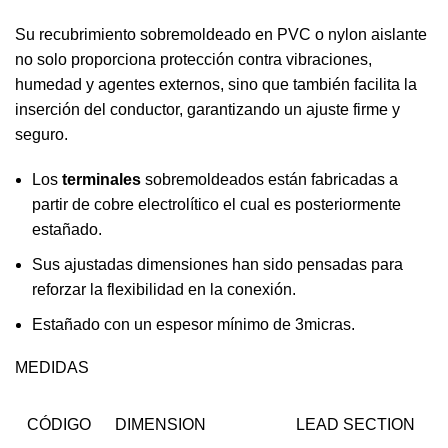
Su recubrimiento sobremoldeado en PVC o nylon aislante
no solo proporciona protección contra vibraciones,
humedad y agentes externos, sino que también facilita la
inserción del conductor, garantizando un ajuste firme y
seguro.
Los
terminales
sobremoldeados están fabricadas a
partir de cobre electrolítico el cual es posteriormente
estañado.
Sus ajustadas dimensiones han sido pensadas para
reforzar la flexibilidad en la conexión.
Estañado con un espesor mínimo de 3micras.
MEDIDAS
CÓDIGO
DIMENSION
LEAD SECTION