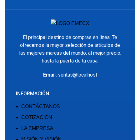
El principal destino de compras en línea. Te
ofrecemos la mayor selección de artículos de
las mejores marcas del mundo, al mejor precio,
hasta la puerta de tu casa.
Email:
ventas@localhost
INFORMACIÓN
CONTÁCTANOS
COTIZACIÓN
LA EMPRESA
MISIÓN Y VISIÓN