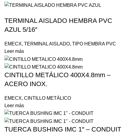
TERMINAL AISLADO HEMBRA PVC
AZUL 5/16″
EMECX
,
TERMINAL AISLADO
,
TIPO HEMBRA PVC
Leer más
CINTILLO METÁLICO 400X4.8mm –
ACERO INOX.
EMECX
,
CINTILLO METÁLICO
Leer más
TUERCA BUSHING IMC 1″ – CONDUIT