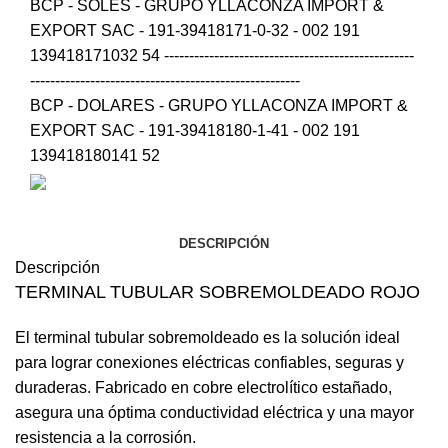
BCP - SOLES - GRUPO YLLACONZA IMPORT &
EXPORT SAC - 191-39418171-0-32 - 002 191
139418171032 54 --------------------------------------------------
------------------------------------------------------
BCP - DOLARES - GRUPO YLLACONZA IMPORT &
EXPORT SAC - 191-39418180-1-41 - 002 191
139418180141 52
DESCRIPCIÓN
Descripción
TERMINAL TUBULAR SOBREMOLDEADO ROJO
El terminal tubular sobremoldeado es la solución ideal
para lograr conexiones eléctricas confiables, seguras y
duraderas. Fabricado en cobre electrolítico estañado,
asegura una óptima conductividad eléctrica y una mayor
resistencia a la corrosión.