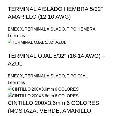
TERMINAL AISLADO HEMBRA 5/32″
AMARILLO (12-10 AWG)
EMECX
,
TERMINAL AISLADO
,
TIPO HEMBRA
Leer más
TERMINAL OJAL 5/32″ (16-14 AWG) –
AZUL
EMECX
,
TERMINAL AISLADO
,
TIPO OJAL
Leer más
CINTILLO 200X3.6mm 6 COLORES
(MOSTAZA, VERDE, AMARILLO,