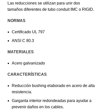
Las reducciones se utilizan para unir dos
tamaños diferentes de tubo conduit IMC o RIGID.
NORMAS
Certificado UL 797
ANSI C 80.3
MATERIALES
Acero galvanizado
CARACTERÍSTICAS
Reducción bushing elaborado en acero de alta
resistencia.
Garganta interior redondeadas para ayudar a
prevenir daños en los cables.