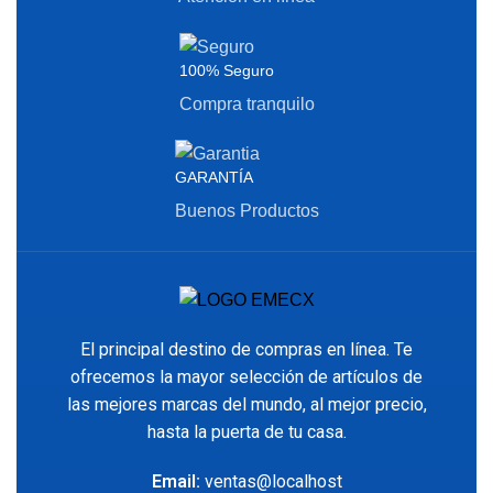
100% Seguro
Compra tranquilo
GARANTÍA
Buenos Productos
El principal destino de compras en línea. Te
ofrecemos la mayor selección de artículos de
las mejores marcas del mundo, al mejor precio,
hasta la puerta de tu casa.
Email:
ventas@localhost