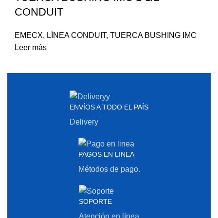
CONDUIT
EMECX
,
LÍNEA CONDUIT
,
TUERCA BUSHING IMC
Leer más
ENVÍOS A TODO EL PAÍS
Delivery
PAGOS EN LINEA
Métodos de pago.
SOPORTE
Atención en línea