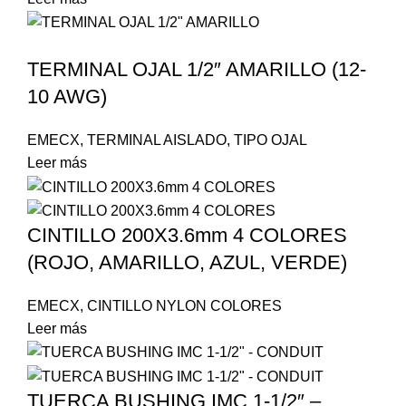
TERMINAL OJAL 1/2″ AMARILLO (12-
10 AWG)
EMECX
,
TERMINAL AISLADO
,
TIPO OJAL
Leer más
CINTILLO 200X3.6mm 4 COLORES
(ROJO, AMARILLO, AZUL, VERDE)
EMECX
,
CINTILLO NYLON COLORES
Leer más
TUERCA BUSHING IMC 1-1/2″ –