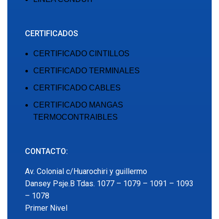
CERTIFICADOS
CERTIFICADO CINTILLOS
CERTIFICADO TERMINALES
CERTIFICADO CABLES
CERTIFICADO MANGAS
TERMOCONTRAIBLES
CONTACTO:
Av. Colonial c/Huarochiri y guillermo
Dansey Psje.B Tdas. 1077 – 1079 – 1091 – 1093
– 1078
Primer Nivel