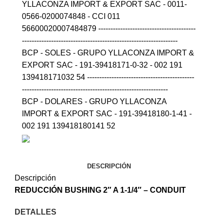
YLLACONZA IMPORT & EXPORT SAC - 0011-
0566-0200074848 - CCI 011
56600020007484879 ----------------------------------------
----------------------------------------------------------------
BCP - SOLES - GRUPO YLLACONZA IMPORT &
EXPORT SAC - 191-39418171-0-32 - 002 191
139418171032 54 --------------------------------------------
------------------------------------------------------------
BCP - DOLARES - GRUPO YLLACONZA
IMPORT & EXPORT SAC - 191-39418180-1-41 -
002 191 139418180141 52
DESCRIPCIÓN
Descripción
REDUCCIÓN BUSHING 2″ A 1-1/4″ –
CONDUIT
DETALLES