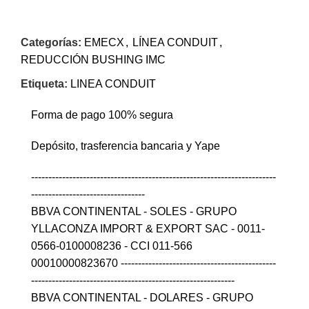
Categorías:
EMECX
,
LÍNEA CONDUIT
,
REDUCCIÓN BUSHING IMC
Etiqueta:
LINEA CONDUIT
Forma de pago 100% segura
Depósito, trasferencia bancaria y Yape
-----------------------------------------------------------------------
---------------------------------
BBVA CONTINENTAL - SOLES - GRUPO
YLLACONZA IMPORT & EXPORT SAC - 0011-
0566-0100008236 - CCI 011-566
00010000823670 ---------------------------------------------
-----------------------------------------------------------
BBVA CONTINENTAL - DOLARES - GRUPO