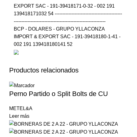
EXPORT SAC - 191-39418171-0-32 - 002 191
139418171032 54 --------------------------------------------
------------------------------------------------------------
BCP - DOLARES - GRUPO YLLACONZA
IMPORT & EXPORT SAC - 191-39418180-1-41 -
002 191 139418180141 52
Productos relacionados
Perno Partido o Split Bolts de CU
METEL&A
Leer más