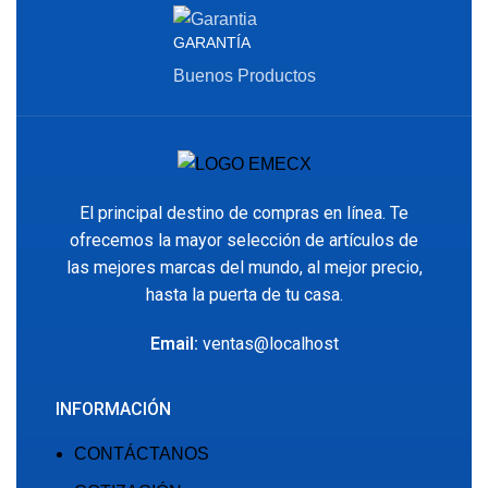
GARANTÍA
Buenos Productos
El principal destino de compras en línea. Te
ofrecemos la mayor selección de artículos de
las mejores marcas del mundo, al mejor precio,
hasta la puerta de tu casa.
Email:
ventas@localhost
INFORMACIÓN
CONTÁCTANOS