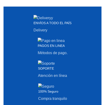
ENVÍOS A TODO EL PAÍS
Delivery
PAGOS EN LINEA
Métodos de pago.
SOPORTE
Atención en línea
100% Seguro
Compra tranquilo