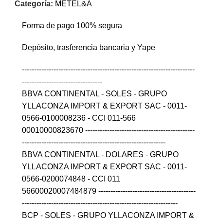
Categoría:
METEL&A
Forma de pago 100% segura
Depósito, trasferencia bancaria y Yape
-----------------------------------------------------------------------
---------------------------------
BBVA CONTINENTAL - SOLES - GRUPO
YLLACONZA IMPORT & EXPORT SAC - 0011-
0566-0100008236 - CCI 011-566
00010000823670 ---------------------------------------------
-----------------------------------------------------------
BBVA CONTINENTAL - DOLARES - GRUPO
YLLACONZA IMPORT & EXPORT SAC - 0011-
0566-0200074848 - CCI 011
56600020007484879 ----------------------------------------
----------------------------------------------------------------
BCP - SOLES - GRUPO YLLACONZA IMPORT &