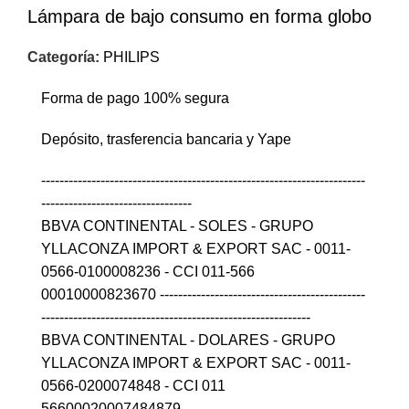
Lámpara de bajo consumo en forma globo
Categoría:
PHILIPS
Forma de pago 100% segura
Depósito, trasferencia bancaria y Yape
-----------------------------------------------------------------------
---------------------------------
BBVA CONTINENTAL - SOLES - GRUPO
YLLACONZA IMPORT & EXPORT SAC - 0011-
0566-0100008236 - CCI 011-566
00010000823670 ---------------------------------------------
-----------------------------------------------------------
BBVA CONTINENTAL - DOLARES - GRUPO
YLLACONZA IMPORT & EXPORT SAC - 0011-
0566-0200074848 - CCI 011
56600020007484879 ----------------------------------------