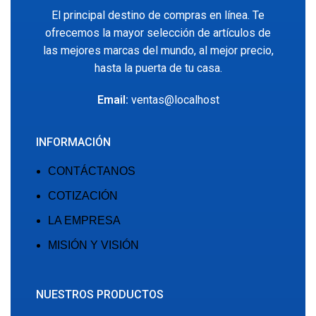
El principal destino de compras en línea. Te
ofrecemos la mayor selección de artículos de
las mejores marcas del mundo, al mejor precio,
hasta la puerta de tu casa.
Email:
ventas@localhost
INFORMACIÓN
CONTÁCTANOS
COTIZACIÓN
LA EMPRESA
MISIÓN Y VISIÓN
NUESTROS PRODUCTOS