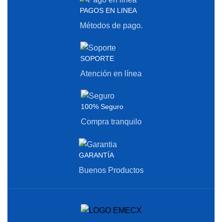
PAGOS EN LINEA
Métodos de pago.
SOPORTE
Atención en línea
100% Seguro
Compra tranquilo
GARANTÍA
Buenos Productos