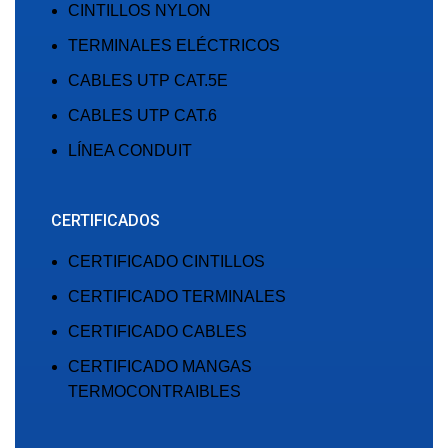
CINTILLOS NYLON
TERMINALES ELÉCTRICOS
CABLES UTP CAT.5E
CABLES UTP CAT.6
LÍNEA CONDUIT
CERTIFICADOS
CERTIFICADO CINTILLOS
CERTIFICADO TERMINALES
CERTIFICADO CABLES
CERTIFICADO MANGAS
TERMOCONTRAIBLES