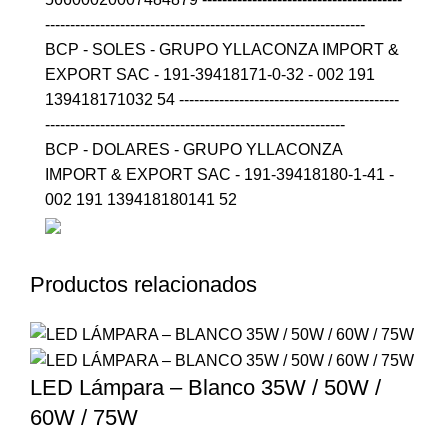
----------------------------------------------------------------
BCP - SOLES - GRUPO YLLACONZA IMPORT &
EXPORT SAC - 191-39418171-0-32 - 002 191
139418171032 54 --------------------------------------------
------------------------------------------------------------
BCP - DOLARES - GRUPO YLLACONZA
IMPORT & EXPORT SAC - 191-39418180-1-41 -
002 191 139418180141 52
Productos relacionados
LED Lámpara – Blanco 35W / 50W /
60W / 75W