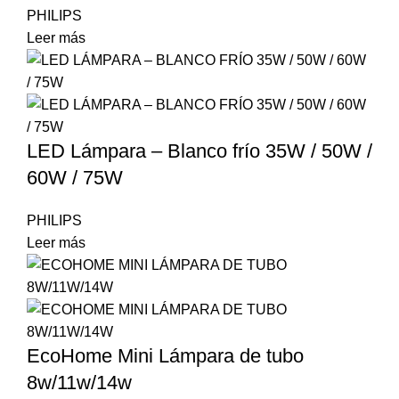
PHILIPS
Leer más
LED Lámpara – Blanco frío 35W / 50W /
60W / 75W
PHILIPS
Leer más
EcoHome Mini Lámpara de tubo
8w/11w/14w