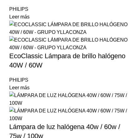
PHILIPS
Leer más
EcoClassic Lámpara de brillo halógeno
40W / 60W
PHILIPS
Leer más
Lámpara de luz halógena 40w / 60w /
75w / 100w