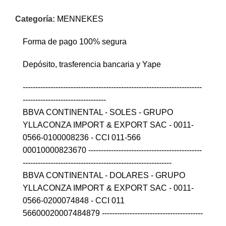
Categoría:
MENNEKES
Forma de pago 100% segura
Depósito, trasferencia bancaria y Yape
-----------------------------------------------------------------------
---------------------------------
BBVA CONTINENTAL - SOLES - GRUPO
YLLACONZA IMPORT & EXPORT SAC - 0011-
0566-0100008236 - CCI 011-566
00010000823670 ---------------------------------------------
-----------------------------------------------------------
BBVA CONTINENTAL - DOLARES - GRUPO
YLLACONZA IMPORT & EXPORT SAC - 0011-
0566-0200074848 - CCI 011
56600020007484879 ----------------------------------------
----------------------------------------------------------------