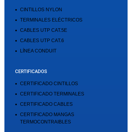
CINTILLOS NYLON
TERMINALES ELÉCTRICOS
CABLES UTP CAT.5E
CABLES UTP CAT.6
LÍNEA CONDUIT
CERTIFICADOS
CERTIFICADO CINTILLOS
CERTIFICADO TERMINALES
CERTIFICADO CABLES
CERTIFICADO MANGAS
TERMOCONTRAIBLES