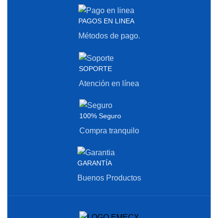
PAGOS EN LINEA
Métodos de pago.
SOPORTE
Atención en línea
100% Seguro
Compra tranquilo
GARANTÍA
Buenos Productos