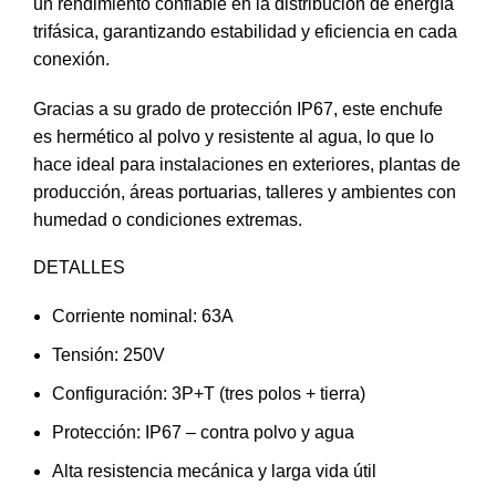
un rendimiento confiable en la distribución de energía
trifásica, garantizando estabilidad y eficiencia en cada
conexión.
Gracias a su grado de protección IP67, este enchufe
es hermético al polvo y resistente al agua, lo que lo
hace ideal para instalaciones en exteriores, plantas de
producción, áreas portuarias, talleres y ambientes con
humedad o condiciones extremas.
DETALLES
Corriente nominal: 63A
Tensión: 250V
Configuración: 3P+T (tres polos + tierra)
Protección: IP67 – contra polvo y agua
Alta resistencia mecánica y larga vida útil