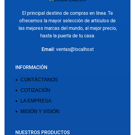
El principal destino de compras en línea. Te
ofrecemos la mayor selección de artículos de
las mejores marcas del mundo, al mejor precio,
hasta la puerta de tu casa.
Email:
ventas@localhost
INFORMACIÓN
CONTÁCTANOS
COTIZACIÓN
LA EMPRESA
MISIÓN Y VISIÓN
NUESTROS PRODUCTOS