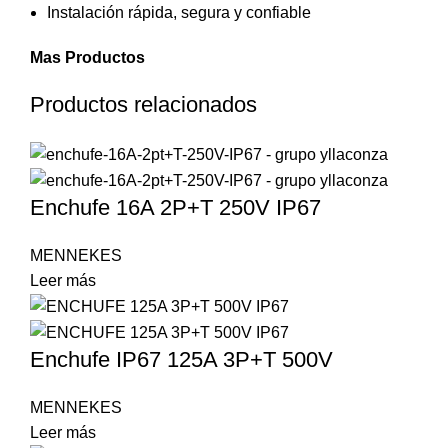
Instalación rápida, segura y confiable
Mas Productos
Productos relacionados
Enchufe 16A 2P+T 250V IP67
MENNEKES
Leer más
Enchufe IP67 125A 3P+T 500V
MENNEKES
Leer más