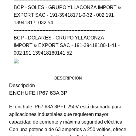
BCP - SOLES - GRUPO YLLACONZA IMPORT &
EXPORT SAC - 191-39418171-0-32 - 002 191
139418171032 54 --------------------------------------------
------------------------------------------------------------
BCP - DOLARES - GRUPO YLLACONZA
IMPORT & EXPORT SAC - 191-39418180-1-41 -
002 191 139418180141 52
DESCRIPCIÓN
Descripción
ENCHUFE IP67 63A 3P
El
enchufe
IP67 63A 3P+T 250V está diseñado para
aplicaciones industriales que requieren mayor
capacidad de corriente y máxima seguridad eléctrica.
Con una potencia de 63 amperios a 250 voltios, ofrece