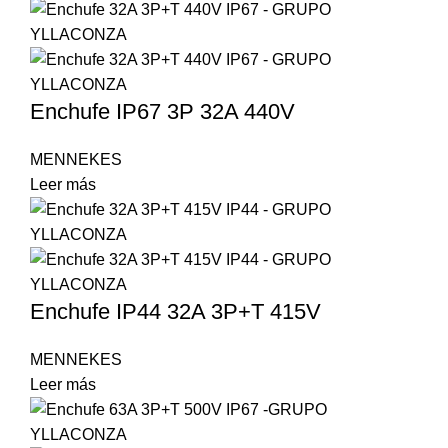
Enchufe IP67 3P 32A 440V
MENNEKES
Leer más
Enchufe IP44 32A 3P+T 415V
MENNEKES
Leer más