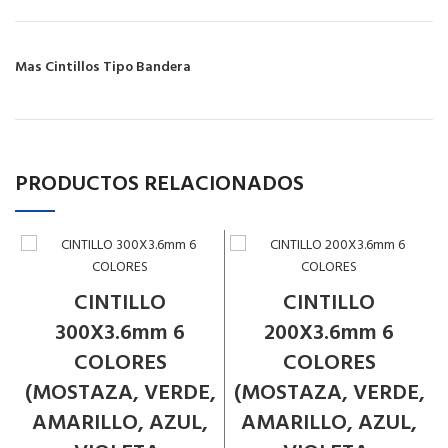
Mas Cintillos Tipo Bandera
PRODUCTOS RELACIONADOS
CINTILLO
CINTILLO
300X3.6mm 6
200X3.6mm 6
COLORES
COLORES
(MOSTAZA, VERDE,
(MOSTAZA, VERDE,
AMARILLO, AZUL,
AMARILLO, AZUL,