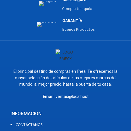
100% Seguro
Compra tranquilo
GARANTÍA
Buenos Productos
El principal destino de compras en línea. Te ofrecemos la
mayor selección de artículos de las mejores marcas del
mundo, al mejor precio, hasta la puerta de tu casa.
Email:
ventas@localhost
INFORMACIÓN
CONTÁCTANOS