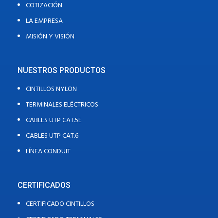
COTIZACIÓN
LA EMPRESA
MISIÓN Y VISIÓN
NUESTROS PRODUCTOS
CINTILLOS NYLON
TERMINALES ELÉCTRICOS
CABLES UTP CAT.5E
CABLES UTP CAT.6
LÍNEA CONDUIT
CERTIFICADOS
CERTIFICADO CINTILLOS