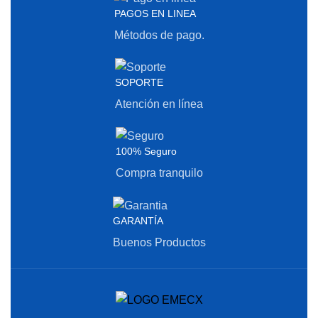
PAGOS EN LINEA
Métodos de pago.
SOPORTE
Atención en línea
100% Seguro
Compra tranquilo
GARANTÍA
Buenos Productos