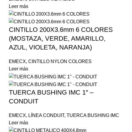
Leer más
CINTILLO 200X3.6mm 6 COLORES
(MOSTAZA, VERDE, AMARILLO,
AZUL, VIOLETA, NARANJA)
EMECX
,
CINTILLO NYLON COLORES
Leer más
TUERCA BUSHING IMC 1″ –
CONDUIT
EMECX
,
LÍNEA CONDUIT
,
TUERCA BUSHING IMC
Leer más