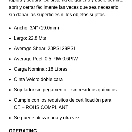
abrir y cerrar fácilmente las veces que sea necesario,
sin dañar las superficies ni los objetos sujetos.
Ancho: 3/4″ (19.0mm)
Largo: 22.8 Mts
Average Shear: 23PSI 29PSI
Average Peel: 0.5 PIW 0.6PIW
Carga Nominal: 18 Libras
Cinta Velcro doble cara
Sujetador sin pegamento – sin residuos químicos
Cumple con los requisitos de certificación para
CE – ROHS COMPLIANT
Se puede utilizar una y otra vez
OPERATING