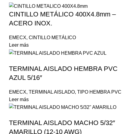
CINTILLO METÁLICO 400X4.8mm –
ACERO INOX.
EMECX
,
CINTILLO METÁLICO
Leer más
TERMINAL AISLADO HEMBRA PVC
AZUL 5/16″
EMECX
,
TERMINAL AISLADO
,
TIPO HEMBRA PVC
Leer más
TERMINAL AISLADO MACHO 5/32″
AMARILLO (12-10 AWG)