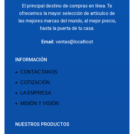
El principal destino de compras en línea. Te
ofrecemos la mayor selección de artículos de
las mejores marcas del mundo, al mejor precio,
hasta la puerta de tu casa.
Email:
ventas@localhost
INFORMACIÓN
CONTÁCTANOS
COTIZACIÓN
LA EMPRESA
MISIÓN Y VISIÓN
NUESTROS PRODUCTOS