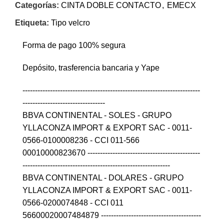
Categorías:
CINTA DOBLE CONTACTO
,
EMECX
Etiqueta:
Tipo velcro
Forma de pago 100% segura
Depósito, trasferencia bancaria y Yape
-----------------------------------------------------------------------
---------------------------------
BBVA CONTINENTAL - SOLES - GRUPO
YLLACONZA IMPORT & EXPORT SAC - 0011-
0566-0100008236 - CCI 011-566
00010000823670 ---------------------------------------------
-----------------------------------------------------------
BBVA CONTINENTAL - DOLARES - GRUPO
YLLACONZA IMPORT & EXPORT SAC - 0011-
0566-0200074848 - CCI 011
56600020007484879 ----------------------------------------