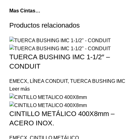
Mas Cintas…
Productos relacionados
TUERCA BUSHING IMC 1-1/2″ –
CONDUIT
EMECX
,
LÍNEA CONDUIT
,
TUERCA BUSHING IMC
Leer más
CINTILLO METÁLICO 400X8mm –
ACERO INOX.
EMECX
,
CINTILLO METÁLICO