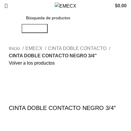
$
0.00
Búsqueda
Inicio
EMECX
CINTA DOBLE CONTACTO
CINTA DOBLE CONTACTO NEGRO 3/4″
Volver a los productos
Haga Click para agrandar
CINTA DOBLE CONTACTO NEGRO 3/4″