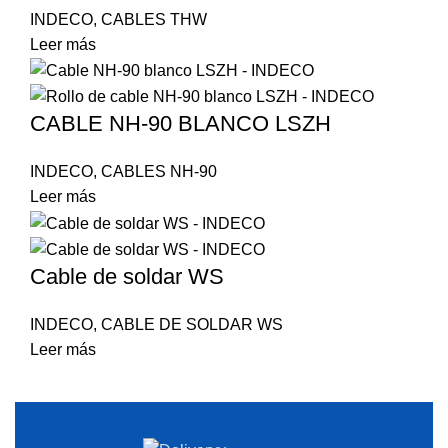
INDECO
,
CABLES THW
Leer más
CABLE NH-90 BLANCO LSZH
INDECO
,
CABLES NH-90
Leer más
Cable de soldar WS
INDECO
,
CABLE DE SOLDAR WS
Leer más