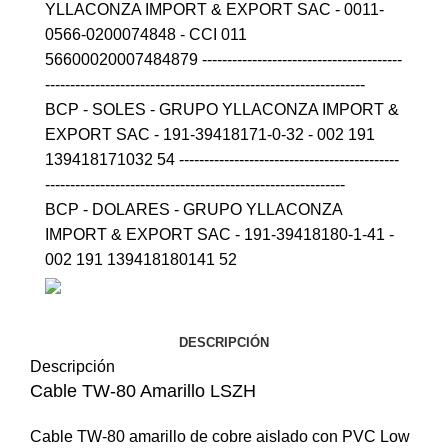
YLLACONZA IMPORT & EXPORT SAC - 0011-
0566-0200074848 - CCI 011
56600020007484879 ----------------------------------------
----------------------------------------------------------------
BCP - SOLES - GRUPO YLLACONZA IMPORT &
EXPORT SAC - 191-39418171-0-32 - 002 191
139418171032 54 --------------------------------------------
------------------------------------------------------------
BCP - DOLARES - GRUPO YLLACONZA
IMPORT & EXPORT SAC - 191-39418180-1-41 -
002 191 139418180141 52
DESCRIPCIÓN
Descripción
Cable TW-80 Amarillo LSZH
Cable TW-80 amarillo de cobre aislado con PVC Low