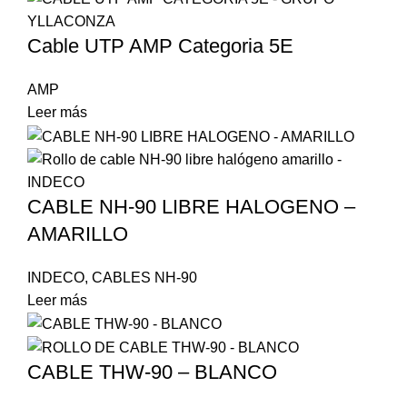
Cable UTP AMP Categoria 5E
AMP
Leer más
CABLE NH-90 LIBRE HALOGENO –
AMARILLO
INDECO
,
CABLES NH-90
Leer más
CABLE THW-90 – BLANCO