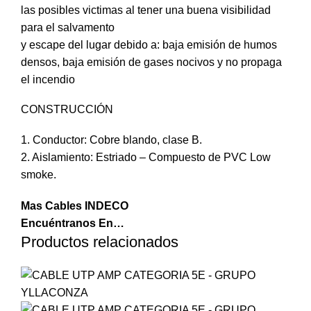
las posibles victimas al tener una buena visibilidad
para el salvamento
y escape del lugar debido a: baja emisión de humos
densos, baja emisión de gases nocivos y no propaga
el incendio
CONSTRUCCIÓN
1. Conductor: Cobre blando, clase B.
2. Aislamiento: Estriado – Compuesto de PVC Low
smoke.
Mas Cables INDECO
Encuéntranos En…
Productos relacionados