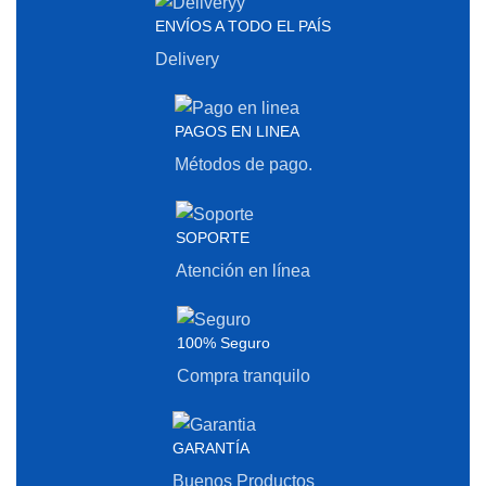
ENVÍOS A TODO EL PAÍS
Delivery
PAGOS EN LINEA
Métodos de pago.
SOPORTE
Atención en línea
100% Seguro
Compra tranquilo
GARANTÍA
Buenos Productos