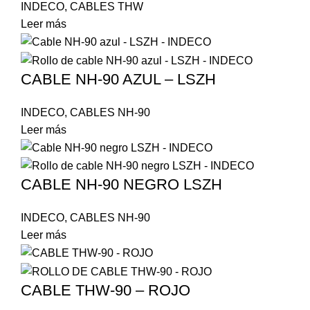
INDECO
,
CABLES THW
Leer más
CABLE NH-90 AZUL – LSZH
INDECO
,
CABLES NH-90
Leer más
CABLE NH-90 NEGRO LSZH
INDECO
,
CABLES NH-90
Leer más
CABLE THW-90 – ROJO