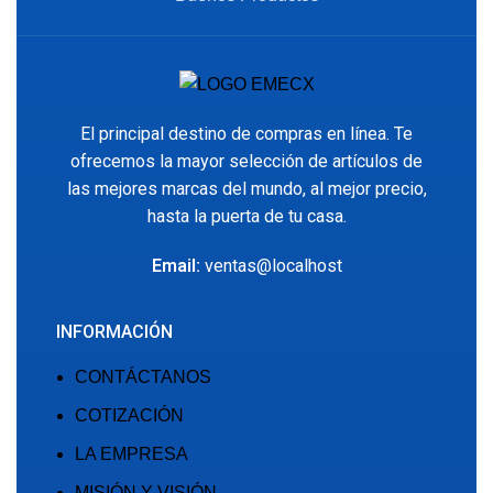
El principal destino de compras en línea. Te
ofrecemos la mayor selección de artículos de
las mejores marcas del mundo, al mejor precio,
hasta la puerta de tu casa.
Email:
ventas@localhost
INFORMACIÓN
CONTÁCTANOS
COTIZACIÓN
LA EMPRESA
MISIÓN Y VISIÓN