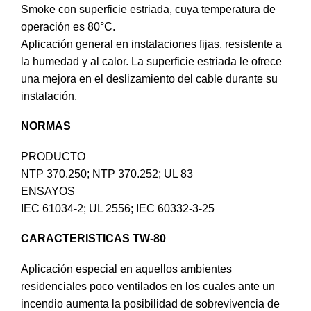
Smoke con superficie estriada, cuya temperatura de
operación es 80°C.
Aplicación general en instalaciones fijas, resistente a
la humedad y al calor. La superficie estriada le ofrece
una mejora en el deslizamiento del cable durante su
instalación.
NORMAS
PRODUCTO
NTP 370.250; NTP 370.252; UL 83
ENSAYOS
IEC 61034-2; UL 2556; IEC 60332-3-25
CARACTERISTICAS TW-80
Aplicación especial en aquellos ambientes
residenciales poco ventilados en los cuales ante un
incendio aumenta la posibilidad de sobrevivencia de