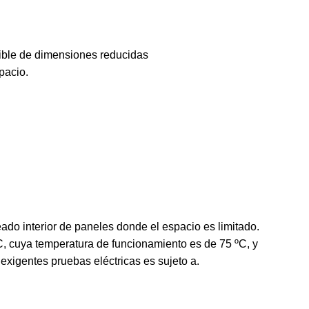
xible de dimensiones reducidas
pacio.
do interior de paneles donde el espacio es limitado.
C, cuya temperatura de funcionamiento es de 75 ºC, y
exigentes pruebas eléctricas es sujeto a.