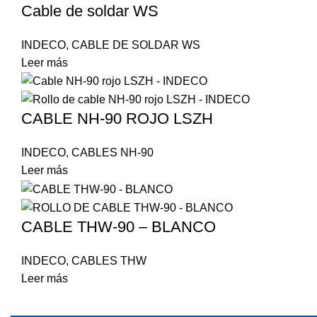
Cable de soldar WS
INDECO
,
CABLE DE SOLDAR WS
Leer más
CABLE NH-90 ROJO LSZH
INDECO
,
CABLES NH-90
Leer más
CABLE THW-90 – BLANCO
INDECO
,
CABLES THW
Leer más