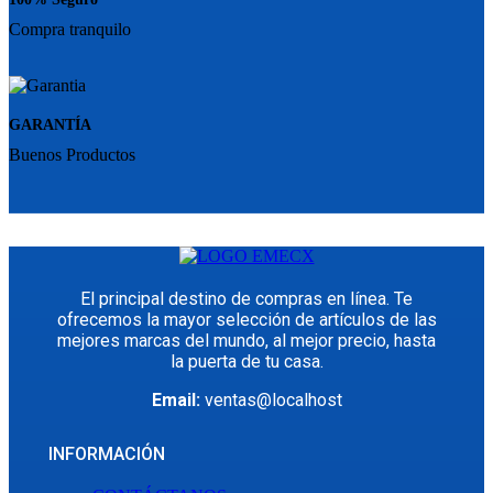
Compra tranquilo
GARANTÍA
Buenos Productos
El principal destino de compras en línea. Te
ofrecemos la mayor selección de artículos de las
mejores marcas del mundo, al mejor precio, hasta
la puerta de tu casa.
Email:
ventas@localhost
INFORMACIÓN