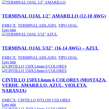
TERMINAL OJAL 1/2″ AMARILLO (12-10 AWG)
EMECX
,
TERMINAL AISLADO
,
TIPO OJAL
Leer más
TERMINAL OJAL 5/32″ (16-14 AWG) – AZUL
EMECX
,
TERMINAL AISLADO
,
TIPO OJAL
Leer más
CINTILLO 150X3.6mm 6 COLORES (MOSTAZA,
VERDE, AMARILLO, AZUL, VIOLETA,
NARANJA)
EMECX
,
CINTILLO NYLON COLORES
Leer más