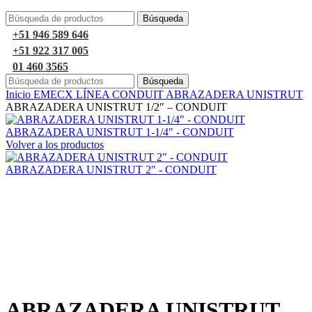
Búsqueda
+51 946 589 646
+51 922 317 005
01 460 3565
Búsqueda
Inicio
EMECX
LÍNEA CONDUIT
ABRAZADERA UNISTRUT
ABRAZADERA UNISTRUT 1/2″ – CONDUIT
ABRAZADERA UNISTRUT 1-1/4" - CONDUIT
Volver a los productos
ABRAZADERA UNISTRUT 2" - CONDUIT
Haga Click para agrandar
ABRAZADERA UNISTRUT