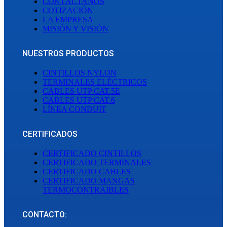
CONTÁCTANOS
COTIZACIÓN
LA EMPRESA
MISIÓN Y VISIÓN
NUESTROS PRODUCTOS
CINTILLOS NYLON
TERMINALES ELÉCTRICOS
CABLES UTP CAT.5E
CABLES UTP CAT.6
LÍNEA CONDUIT
CERTIFICADOS
CERTIFICADO CINTILLOS
CERTIFICADO TERMINALES
CERTIFICADO CABLES
CERTIFICADO MANGAS
TERMOCONTRAIBLES
CONTACTO: