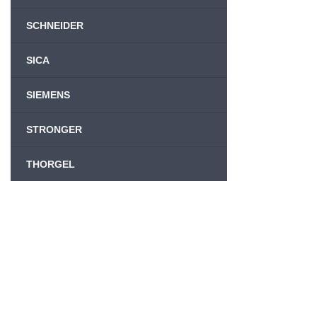
SCHNEIDER
SICA
SIEMENS
STRONGER
THORGEL