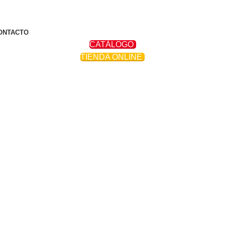
ONTACTO
CATÁLOGO
TIENDA ONLINE