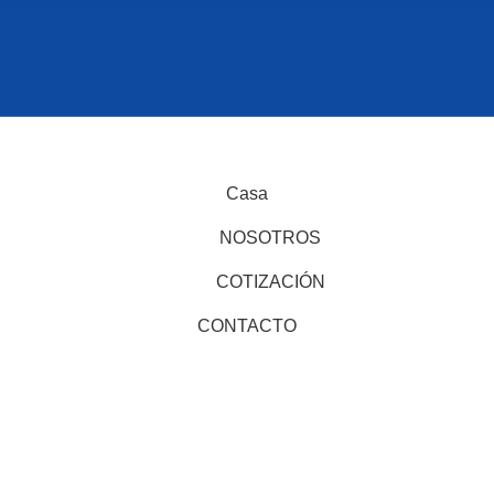
ECHOS RESERVADOS
Casa
NOSOTROS
COTIZACIÓN
CONTACTO