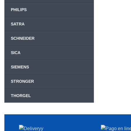
PHILIPS
SATRA
SCHNEIDER
SICA
SIEMENS
STRONGER
THORGEL