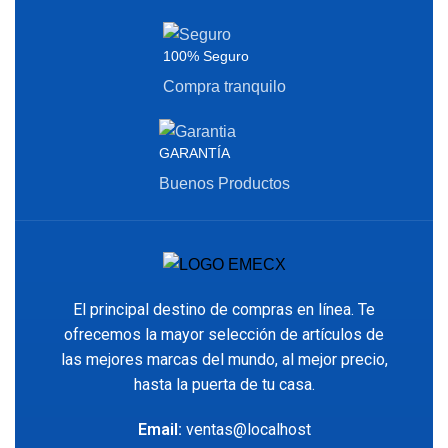
100% Seguro
Compra tranquilo
GARANTÍA
Buenos Productos
El principal destino de compras en línea. Te
ofrecemos la mayor selección de artículos de
las mejores marcas del mundo, al mejor precio,
hasta la puerta de tu casa.
Email:
ventas@localhost