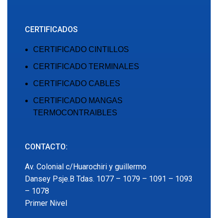
CERTIFICADOS
CERTIFICADO CINTILLOS
CERTIFICADO TERMINALES
CERTIFICADO CABLES
CERTIFICADO MANGAS
TERMOCONTRAIBLES
CONTACTO:
Av. Colonial c/Huarochiri y guillermo
Dansey Psje.B Tdas. 1077 – 1079 – 1091 – 1093
– 1078
Primer Nivel