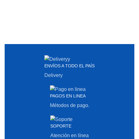
ENVÍOS A TODO EL PAÍS
Delivery
PAGOS EN LINEA
Métodos de pago.
SOPORTE
Atención en línea