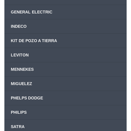
GENERAL ELECTRIC
INDECO
KIT DE POZO A TIERRA
LEVITON
MENNEKES
MIGUELEZ
PHELPS DODGE
PHILIPS
SATRA