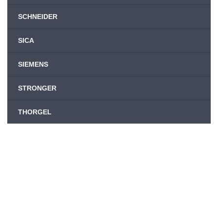
SCHNEIDER
SICA
SIEMENS
STRONGER
THORGEL